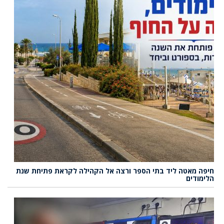
חיפה מאטה ליד בתי הספר ורצה אל הקהילה לקראת פתיחת שנת
הלימודים