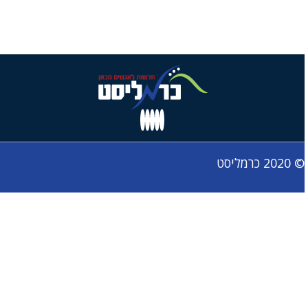
© 2020 כרמליסט