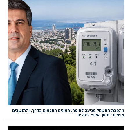
מהפכת החשמל מגיעה לחיפה: המונים החכמים בדרך, והתושבים
צפויים לחסוך אלפי שקלים