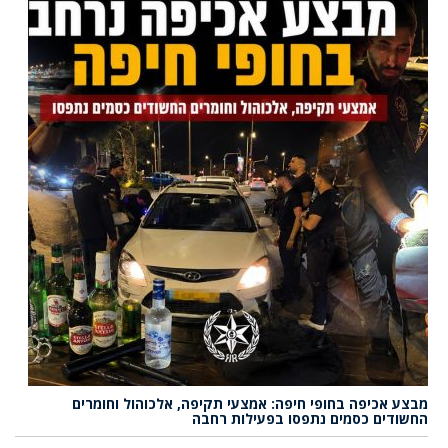
מבצע אכיפה בחופי חיפה: אמצעי תקיפה, אלכוהול וחומרים
החשודים כסמים נתפסו בפעילות רחבה