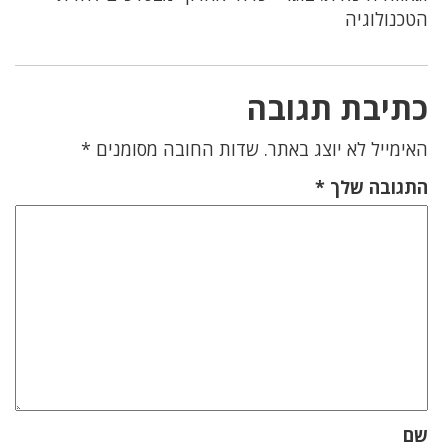
הטכנולוגיה
כתיבת תגובה
האימייל לא יוצג באתר.
שדות החובה מסומנים
*
התגובה שלך
*
שם