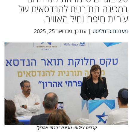
במכינה התורנית להנדסאים של
עיריית חיפה וחיל האוויר.
מערכת כרמליסט
| עודכן: פברואר 25, 2025
קרדיט צילום: מכינת “פרחי אהרון”