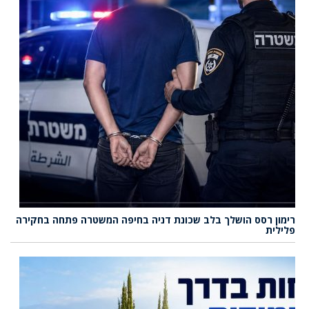
רימון רסס הושלך בלב שכונת דניה בחיפה המשטרה פתחה בחקירה
פלילית