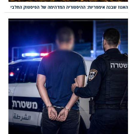
האגוז שבנה אימפריות: ההיסטוריה המדהימה של הפיסטוק החלבי