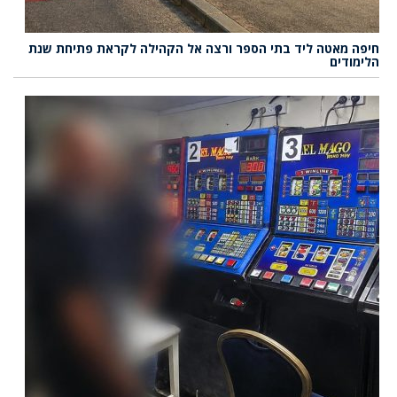
חיפה מאטה ליד בתי הספר ורצה אל הקהילה לקראת פתיחת שנת
הלימודים