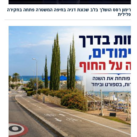
רימון רסס הושלך בלב שכונת דניה בחיפה המשטרה פתחה בחקירה
פלילית