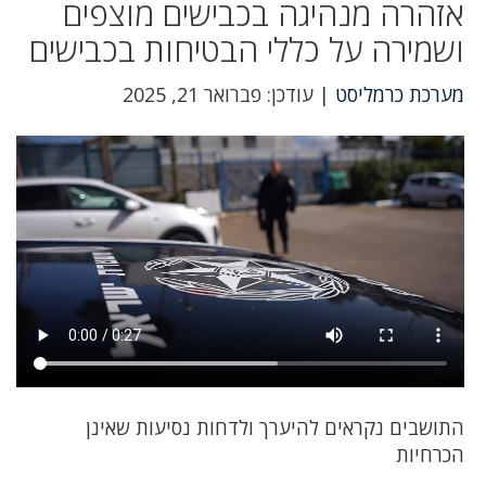
אזהרה מנהיגה בכבישים מוצפים
ושמירה על כללי הבטיחות בכבישים
מערכת כרמליסט
| עודכן: פברואר 21, 2025
התושבים נקראים להיערך ולדחות נסיעות שאינן
הכרחיות