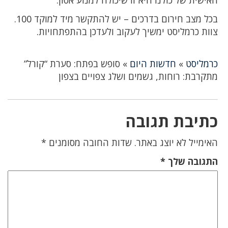
בכל מצב חירום בדרכים – יש להתקשר מיד למוקד 100.
צוות כרמליסט ימשיך לעקוב ולעדכן בהתפתחויות.
כרמליסט
»
חדשות היום
»
סופש בפתח: סערת “קורל”
מתקרבת: רוחות, גשמים ושלג צפויים בצפון
כתיבת תגובה
האימייל לא יוצג באתר.
שדות החובה מסומנים
*
התגובה שלך
*