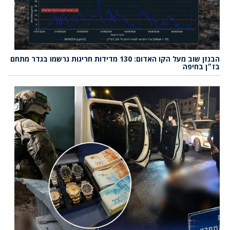
הבנזן שוב מעל הקו האדום: 130 מדידות חריגות נרשמו בגדר מתחם
בז״ן בחיפה