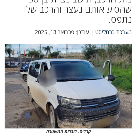
שהסיע אותם נעצר והרכב שלו
נתפס.
מערכת כרמליסט
| עודכן: פברואר 13, 2025
קרדיט: דוברות המשטרה