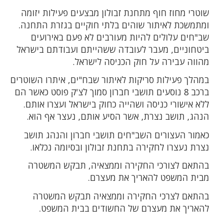
שוטרי מחוז חוף מתחנת זבולון מבצעים פעילות יזומה
ומתמשכת לאיתור שוהים בלתי חוקיים בגזרת התחנה.
שב"חים עלולים להיות מעורבים לא פעם באירועים
ביטחוניים, מעבר לעובדה ששהייתם ועבודתם בישראל
מהווה עבירה על חוק הכניסה לישראל.
במהלך פעילות סריקות לאיתור שבח"ים, איתרו השוטרים
ברכב 8 נוסעים תושבי חברון סמוך לצ'ק פוסט כאשר הם
ללא אישורי כניסה ושהייה כחוק בישראל ועצרו אותם.
הנהג, תושב נצרת, אשר הסיע אותם, נעצר אף הוא.
כאמור העצורים השב"חים תושבי חברון והנהג תושב
נצרת נעצרו לחקירה בתחנת זבולון ובסיומה נכלאו.
בהתאם לצורכי החקירה וממצאיה, תבקש המשטרה
מבית המשפט להאריך את מעצרם.
בהתאם לצרכי החקירה וממצאיה תבקש המשטרה
להאריך את מעצרם של החשודים בבית המשפט.