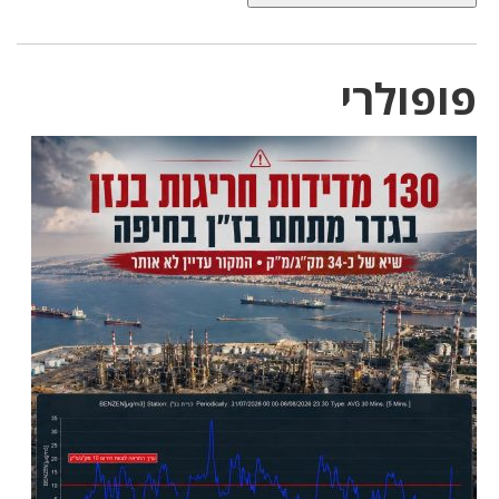
פופולרי