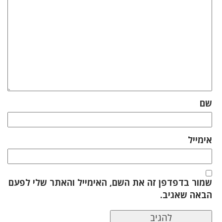
שם
אימייל
שמור בדפדפן זה את השם, האימייל והאתר שלי לפעם
הבאה שאגיב.