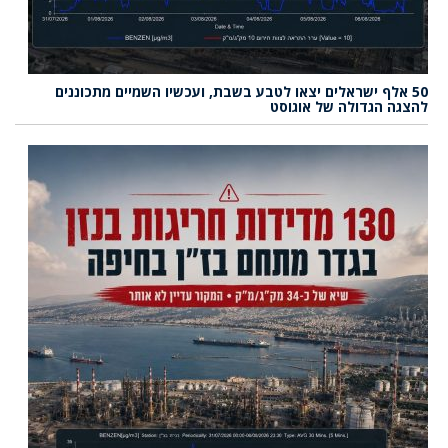
50 אלף ישראלים יצאו לטבע בשבת, ועכשיו השמיים מתכוננים
להצגה הגדולה של אוגוסט