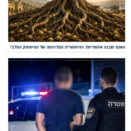
האגוז שבנה אימפריות: ההיסטוריה המדהימה של הפיסטוק החלבי