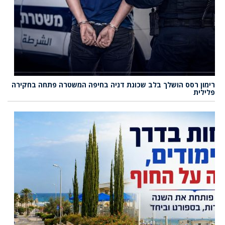
רימון רסס הושלך בלב שכונת דניה בחיפה המשטרה פתחה בחקירה
פלילית