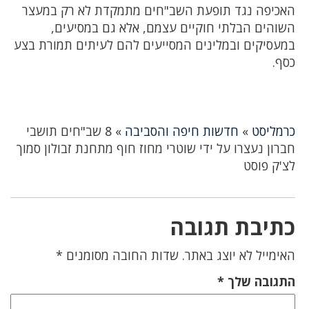
האכיפה נגד תופעת השב"חים מתמקדת לא רק במעצר
השוהים הבלתי חוקיים עצמם, אלא גם במסיעים,
במעסיקים ובמלינים המסייעים להם לעיתים תמורת בצע
כסף.
כרמליסט
»
חדשות חיפה והסביבה
»
8 שב"חים תושבי
חברון נעצרו על ידי שוטרי מחוז חוף מתחנת זבולון סמוך
לצ'ק פוסט
כתיבת תגובה
האימייל לא יוצג באתר.
שדות החובה מסומנים
*
התגובה שלך
*