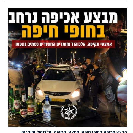
מבצע אכיפה בחופי חיפה: אמצעי תקיפה, אלכוהול וחומרים