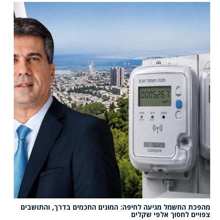
מהפכת החשמל מגיעה לחיפה: המונים החכמים בדרך, והתושבים
צפויים לחסוך אלפי שקלים