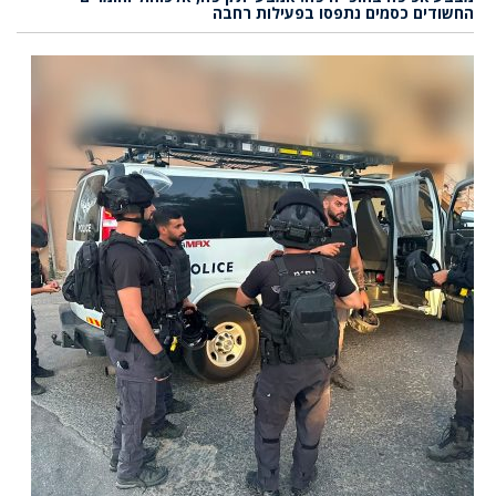
החשודים כסמים נתפסו בפעילות רחבה