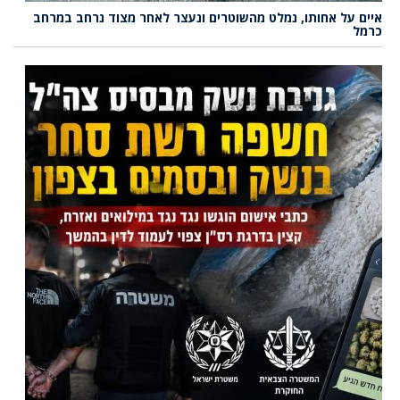
איים על אחותו, נמלט מהשוטרים ונעצר לאחר מצוד נרחב במרחב
כרמל