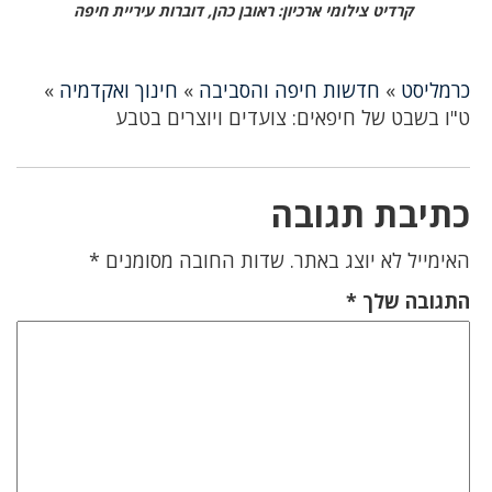
קרדיט צילומי ארכיון: ראובן כהן, דוברות עיריית חיפה
כרמליסט
»
חדשות חיפה והסביבה
»
חינוך ואקדמיה
»
ט"ו בשבט של חיפאים: צועדים ויוצרים בטבע
כתיבת תגובה
האימייל לא יוצג באתר.
שדות החובה מסומנים
*
התגובה שלך
*