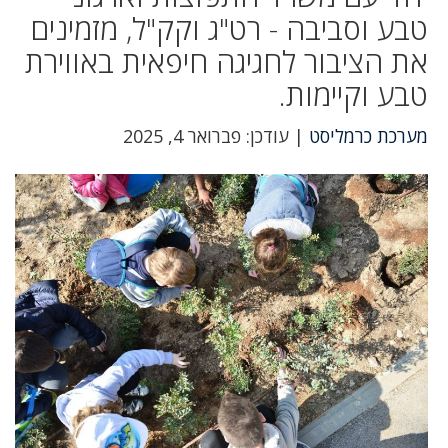
טבע וסביבה - רט"ג וקק"ל, מזמינים
את הציבור לחגיגה חיפאית באווירת
טבע וקיימות.
מערכת כרמליסט
| עודכן: פברואר 4, 2025