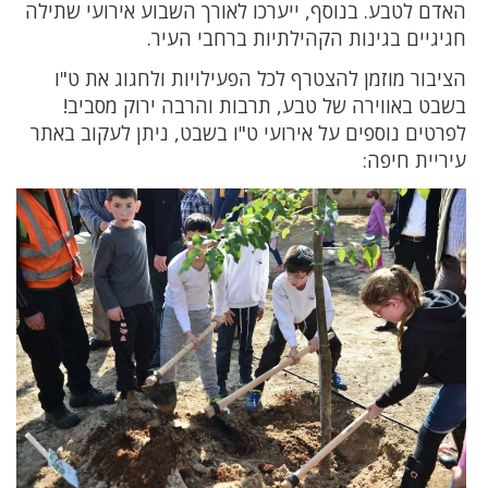
האדם לטבע. בנוסף, ייערכו לאורך השבוע אירועי שתילה
חגיגיים בגינות הקהילתיות ברחבי העיר.
הציבור מוזמן להצטרף לכל הפעילויות ולחגוג את ט"ו
בשבט באווירה של טבע, תרבות והרבה ירוק מסביב!
לפרטים נוספים על אירועי ט"ו בשבט, ניתן לעקוב באתר
עיריית חיפה: