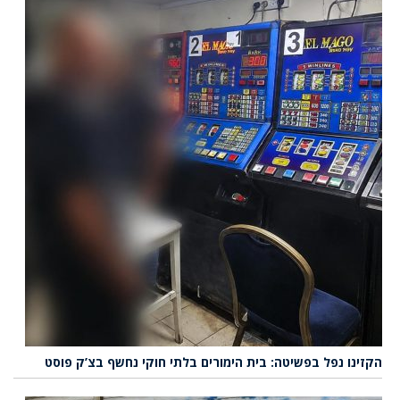
הקזינו נפל בפשיטה: בית הימורים בלתי חוקי נחשף בצ’ק פוסט