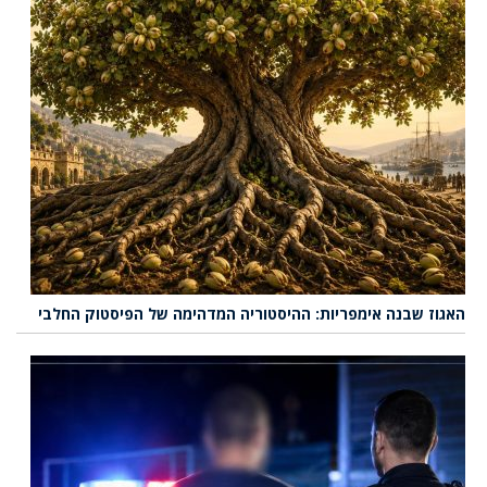
האגוז שבנה אימפריות: ההיסטוריה המדהימה של הפיסטוק החלבי