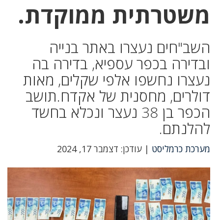
משטרתית ממוקדת.
השב"חים נעצרו באתר בנייה
ובדירה בכפר עספיא, בדירה בה
נעצרו נחשפו אלפי שקלים, מאות
דולרים, מחסנית של אקדח.תושב
הכפר בן 38 נעצר ונכלא בחשד
להלנתם.
מערכת כרמליסט
| עודכן: דצמבר 17, 2024