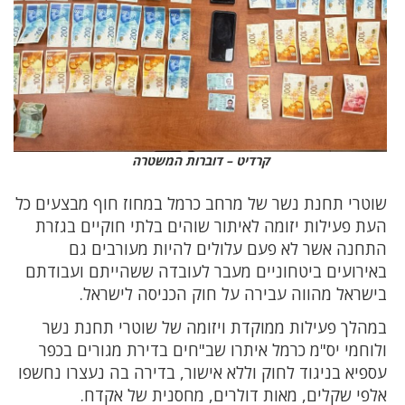
קרדיט – דוברות המשטרה
שוטרי תחנת נשר של מרחב כרמל במחוז חוף מבצעים כל
העת פעילות יזומה לאיתור שוהים בלתי חוקיים בגזרת
התחנה אשר לא פעם עלולים להיות מעורבים גם
באירועים ביטחוניים מעבר לעובדה ששהייתם ועבודתם
בישראל מהווה עבירה על חוק הכניסה לישראל.
במהלך פעילות ממוקדת ויזומה של שוטרי תחנת נשר
ולוחמי יס"מ כרמל איתרו שב"חים בדירת מגורים בכפר
עספיא בניגוד לחוק וללא אישור, בדירה בה נעצרו נחשפו
אלפי שקלים, מאות דולרים, מחסנית של אקדח.