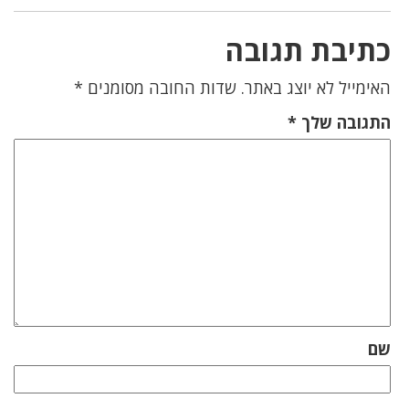
כתיבת תגובה
האימייל לא יוצג באתר.
שדות החובה מסומנים
*
התגובה שלך
*
שם