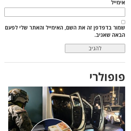
אימייל
שמור בדפדפן זה את השם, האימייל והאתר שלי לפעם
הבאה שאגיב.
פופולרי