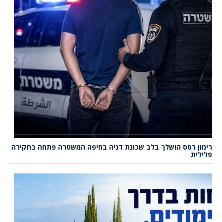
רימון רסס הושלך בלב שכונת דניה בחיפה המשטרה פתחה בחקירה
פלילית