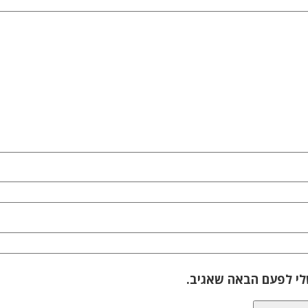
לי לפעם הבאה שאגיב.