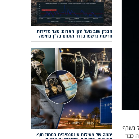
הבנזן שוב מעל הקו האדום: 130 מדידות
חריגות נרשמו בגדר מתחם בז״ן בחיפה
ל נשרף
יממה של פעילות אינטנסיבית במחוז חוף:
ה כבר