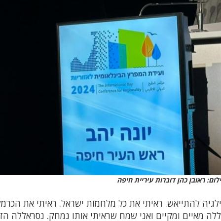
לום: ראובן כהן דוברות עיריית חיפה
וילגיה להתייאש. ראיתי את כל מלחמות ישראל. ראיתי את הכרמ
לה מאיים ומקיים ואני שמח שראיתי אותו נמחק. נסראללה הז