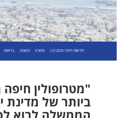
חדשות חיפה והסביבה
ספורט
משפט
בריאות
"מטרופולין חיפה 
ביותר של מדינת י
הממשלה לבוא לכאן 