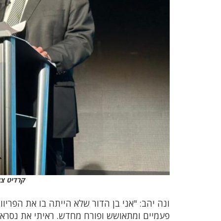
קרדיט צי
ונה יהב: "אני בן הדור שלא הייתה בו את הפריו
פעמיים ומתאושש ופורח מחדש. ראיתי את נסראל