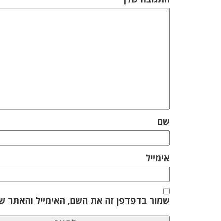
שם
אימייל
שמור בדפדפן זה את השם, האימייל והאתר ש