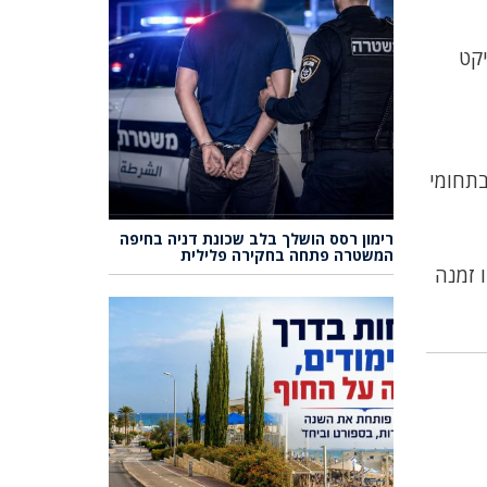
יקט
בתחומי
רימון רסס הושלך בלב שכונת דניה בחיפה
המשטרה פתחה בחקירה פלילית
 זמנה