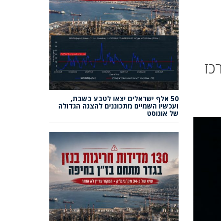
 במרכז
50 אלף ישראלים יצאו לטבע בשבת,
ועכשיו השמיים מתכוננים להצגה הגדולה
של אוגוסט