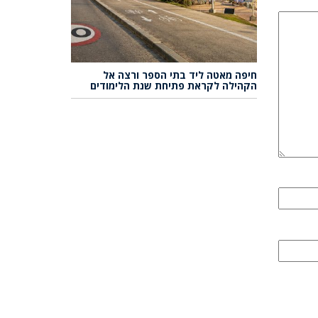
חיפה מאטה ליד בתי הספר ורצה אל
הקהילה לקראת פתיחת שנת הלימודים