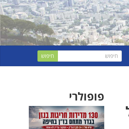
פופולרי