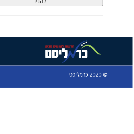
© 2020 כרמליסט