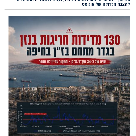
להצגה הגדולה של אוגוסט