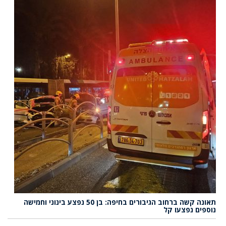
תאונה קשה ברחוב הגיבורים בחיפה: בן 50 נפצע בינוני וחמישה
נוספים נפצעו קל