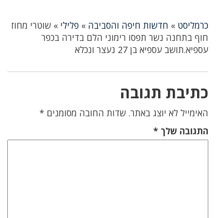
כרמליסט
»
חדשות חיפה והסביבה
»
פלילי
»
שוטרי מחוז
חוף בתחנה נשר תפסו רימוני הלם בדירה בכפר
עספיא.תושב עספיא בן 27 נעצר ונכלא
כתיבת תגובה
האימייל לא יוצג באתר.
שדות החובה מסומנים
*
התגובה שלך
*