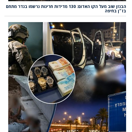
הבנזן שוב מעל הקו האדום: 130 מדידות חריגות נרשמו בגדר מתחם
בז״ן בחיפה