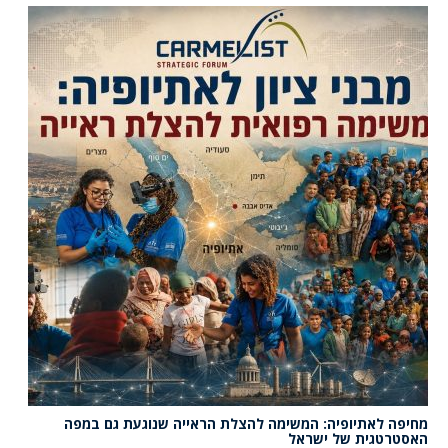
מחיפה לאתיופיה: המשימה להצלת הראייה שנוגעת גם במפה
האסטרטגית של ישראל