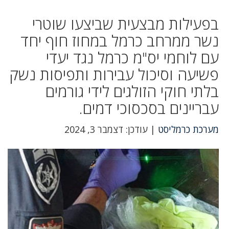
בפעילות מבצעית שביצעו שוטרי
נשר ממרחב כרמל במחוז חוף יחד
עם לוחמי יס"מ כרמל נגד יעדי
פשיעה וסיכול עבירות ותפיסות נשק
בלתי חוקי הזולגים לידי גורמים
עבריינים בסכסוכי דמים.
מערכת כרמליסט
| עודכן: דצמבר 3, 2024