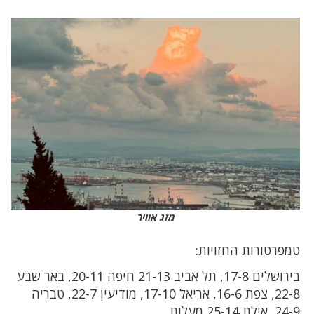
מזג אוויר
טמפרטורות החזויות:
בירושלים 17-8, תל אביב 21-13 חיפה 20-11, באר שבע
22-8, צפת 16-6, אריאל 17-10, מודיעין 22-7, טבריה
24-9, אילת 25-14 מעלות