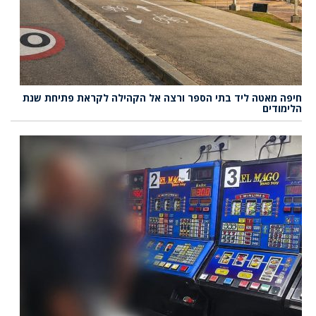
חיפה מאטה ליד בתי הספר ורצה אל הקהילה לקראת פתיחת שנת
הלימודים