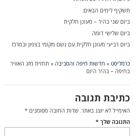
תשקיף לימים הבאים:
ביום שני בהיר – מעונן חלקית
ביום שלישי דומה
ביום רביעי מעונן חלקית עם גשם מקומי בצפון ובמרכז
כרמליסט
»
חדשות חיפה והסביבה
»
תחזית מזג האוויר
בחיפה – בהיר היום
כתיבת תגובה
האימייל לא יוצג באתר.
שדות החובה מסומנים
*
התגובה שלך
*