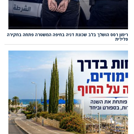
רימון רסס הושלך בלב שכונת דניה בחיפה המשטרה פתחה בחקירה
פלילית