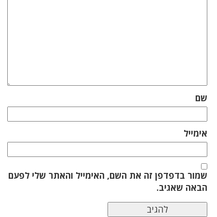
שם
אימייל
שמור בדפדפן זה את השם, האימייל והאתר שלי לפעם
הבאה שאגיב.