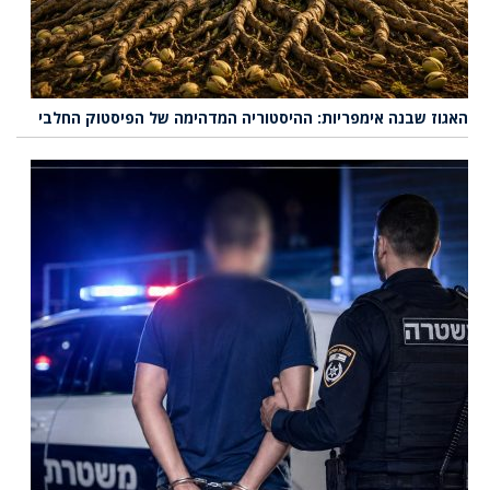
האגוז שבנה אימפריות: ההיסטוריה המדהימה של הפיסטוק החלבי