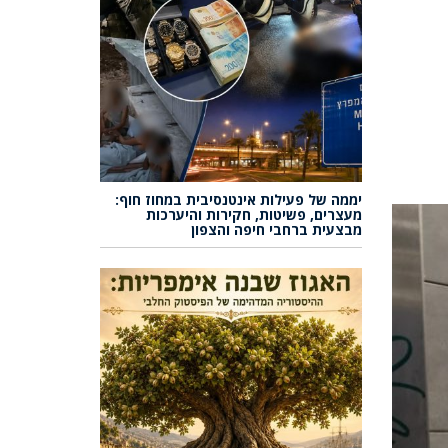
יממה של פעילות אינטנסיבית במחוז חוף:
מעצרים, פשיטות, חקירות והיערכות
מבצעית ברחבי חיפה והצפון