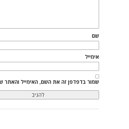
שם
אימייל
שמור בדפדפן זה את השם, האימייל והאתר ש