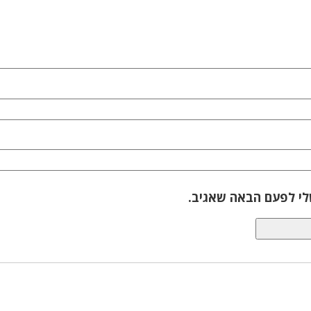
לי לפעם הבאה שאגיב.