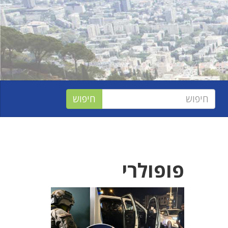
פופולרי