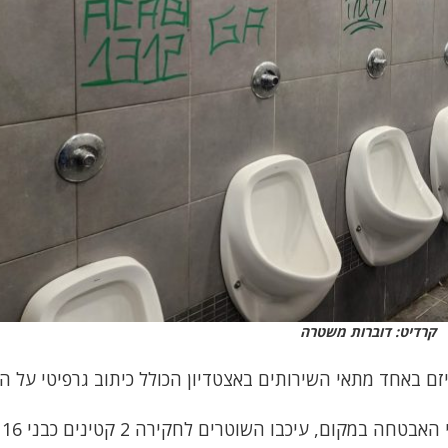
קרדיט: דוברות משטרה
ם באחד מתאי השירותים באצטדיון הכולל כיתוב גרפיטי על ה
בתום