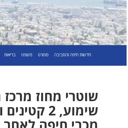
חדשות חיפה והסביבה
ספורט
משפט
בריאות
שוטרי מחוז מרכז 
שימוע, 2 ק
מכבי חיפה לאחר ש