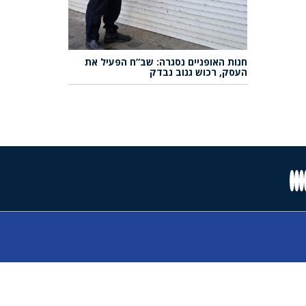
חנות האופניים נסגרה: שב”ח הפעיל את
העסק, רכוש גנוב נבדק