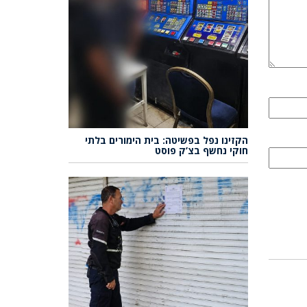
הקזינו נפל בפשיטה: בית הימורים בלתי
חוקי נחשף בצ’ק פוסט