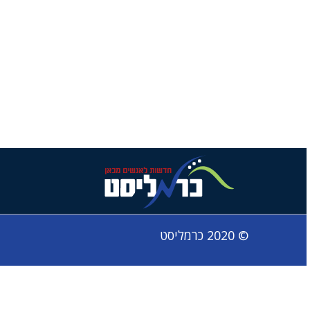
© 2020 כרמליסט