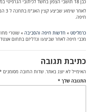
כבן 18 תושבי הצפון בחשד לכיתובי הגרפיטי במקום.
חיפה.
כרמליסט
»
חדשות חיפה והסביבה
»
מכבי חיפה לאחר שביצעו ונדליזם בתחום אצטדיו
כתיבת תגובה
האימייל לא יוצג באתר.
שדות החובה מסומנים
*
התגובה שלך
*