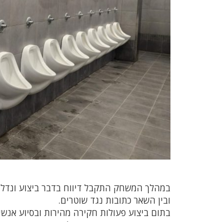
במהלך המשחק התקבל דיווח בדבר ביצוע ונדליז
ובין השאר כתובות נגד שוטרים.