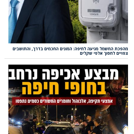
מהפכת החשמל מגיעה לחיפה: המונים החכמים בדרך, והתושבים
צפויים לחסוך אלפי שקלים