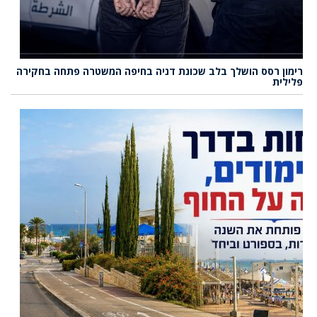
רימון רסס הושלך בלב שכונת דניה בחיפה המשטרה פתחה בחקירה
פלילית