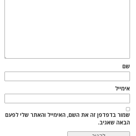
שם
אימייל
שמור בדפדפן זה את השם, האימייל והאתר שלי לפעם
הבאה שאגיב.