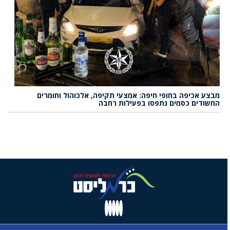
מבצע אכיפה בחופי חיפה: אמצעי תקיפה, אלכוהול וחומרים
החשודים כסמים נתפסו בפעילות רחבה