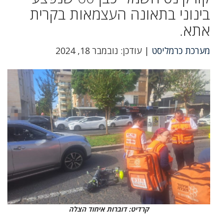
בינוני בתאונה העצמאות בקרית
אתא.
מערכת כרמליסט
| עודכן: נובמבר 18, 2024
קרדיט: דוברות איחוד הצלה