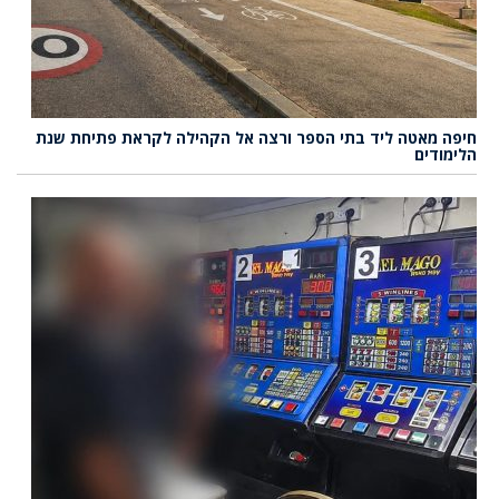
חיפה מאטה ליד בתי הספר ורצה אל הקהילה לקראת פתיחת שנת
הלימודים