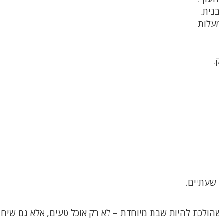
.
הולכת להיות שבת מיוחדת – לא רק אוכל טעים, אלא גם שיח