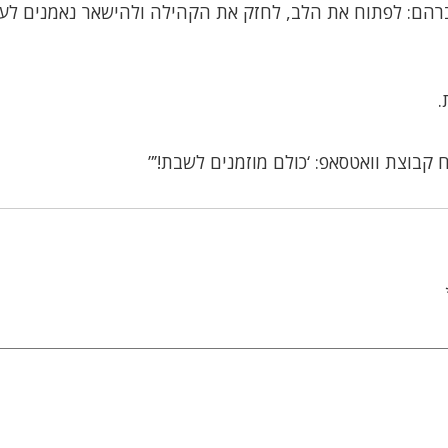
אברהם: לפתוח את הלב, לחזק את הקהילה ולהישאר נאמנים לע
.
קבוצת וואטסאפ: ‘כולם מוזמנים לשבת!’”