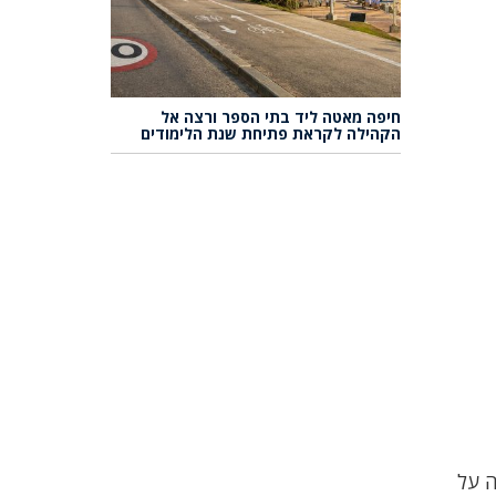
חיפה מאטה ליד בתי הספר ורצה אל
הקהילה לקראת פתיחת שנת הלימודים
ה על