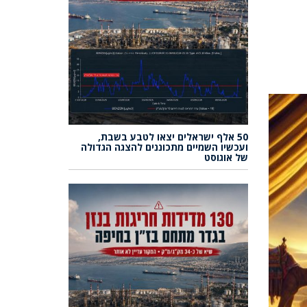
50 אלף ישראלים יצאו לטבע בשבת,
ועכשיו השמיים מתכוננים להצגה הגדולה
של אוגוסט