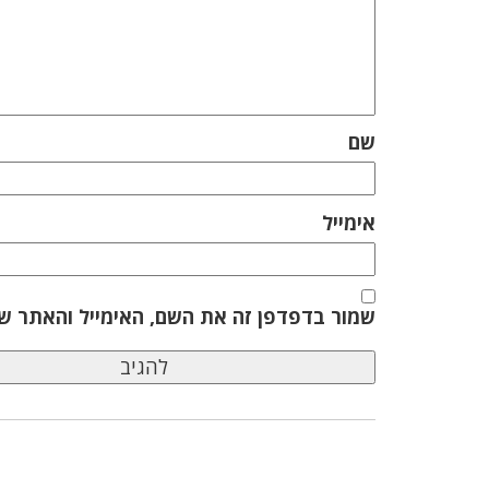
שם
אימייל
שמור בדפדפן זה את השם, האימייל והאתר ש