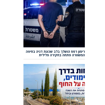
רימון רסס הושלך בלב שכונת דניה בחיפה
המשטרה פתחה בחקירה פלילית