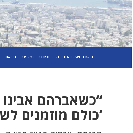
חדשות חיפה והסביבה
ספורט
משפט
בריאות
“כשאברהם אבינו 
‘כולם מוזמנים לשב