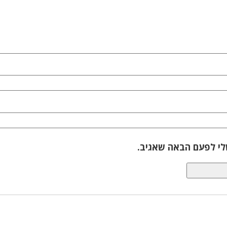
לי לפעם הבאה שאגיב.