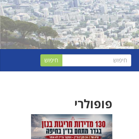
פופולרי