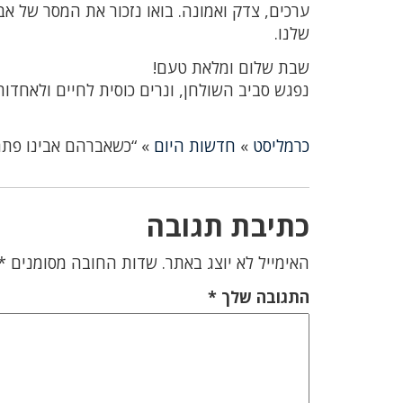
ערכים, צדק ואמונה. בואו נזכור את המסר של 
שלנו.
שבת שלום ומלאת טעם!
נפגש סביב השולחן, ונרים כוסית לחיים ולאחדות
כרמליסט
»
חדשות היום
»
“כשאברהם אבינו פתח 
כתיבת תגובה
האימייל לא יוצג באתר.
שדות החובה מסומנים
*
התגובה שלך
*