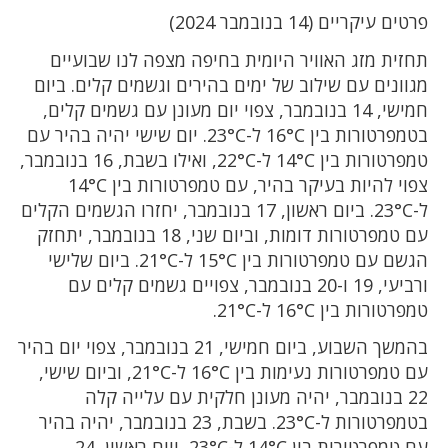
פרטים עיקריים (14 בנובמבר 2024)
תחזית מזג האוויר היומית בחיפה מצפה לנו שבועיים
מגוונים עם שילוב של ימים בהירים וגשמים קלים. ביום
חמישי, 14 בנובמבר, צפוי יום מעונן עם גשמים קלים,
בטמפרטורות בין 16°C ל-23°C. יום שישי יהיה בהיר עם
טמפרטורות בין 14°C ל-22°C, ואילו בשבת, 16 בנובמבר,
צפוי להיות בעיקר בהיר, עם טמפרטורות בין 14°C
ל-23°C. ביום ראשון, 17 בנובמבר, יחזרו הגשמים הקלים
עם טמפרטורות דומות, וביום שני, 18 בנובמבר, יתחזק
הגשם עם טמפרטורות בין 15°C ל-21°C. ביום שלישי
ורביעי, 19 ו-20 בנובמבר, צפויים גשמים קלים עם
טמפרטורות בין 16°C ל-21°C.
בהמשך השבוע, ביום חמישי, 21 בנובמבר, צפוי יום בהיר
עם טמפרטורות נעימות בין 16°C ל-21°C, וביום שישי,
22 בנובמבר, יהיה מעונן חלקית עם עלייה קלה
בטמפרטורות ל-23°C. בשבת, 23 בנובמבר, יהיה בהיר
עם טמפרטורות בין 14°C ל-23°C, ויום ראשון, 24