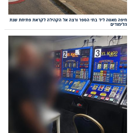
חיפה מאטה ליד בתי הספר ורצה אל הקהילה לקראת פתיחת שנת
הלימודים