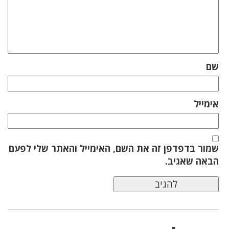
שם
אימייל
שמור בדפדפן זה את השם, האימייל והאתר שלי לפעם
הבאה שאגיב.