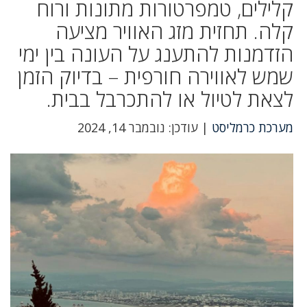
קלילים, טמפרטורות מתונות ורוח
קלה. תחזית מזג האוויר מציעה
הזדמנות להתענג על העונה בין ימי
שמש לאווירה חורפית – בדיוק הזמן
לצאת לטיול או להתכרבל בבית.
מערכת כרמליסט
| עודכן: נובמבר 14, 2024