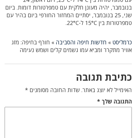
בנובמבר, יהיה מעונן חלקית עם טמפרטורות דומות. ביום
שני, 25 בנובמבר, יסתיים המחזור החורפי ביום בהיר עם
טמפרטורות בין 15°C ל-22°C.
כרמליסט
»
חדשות חיפה והסביבה
»
חורף בחיפה: מזג
אוויר מתקרר ומביא עמו גשמים קלים ושמש נעימה
כתיבת תגובה
האימייל לא יוצג באתר.
שדות החובה מסומנים
*
התגובה שלך
*