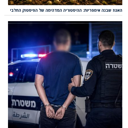
האגוז שבנה אימפריות: ההיסטוריה המדהימה של הפיסטוק החלבי