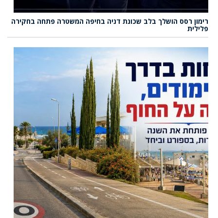
רימון רסס הושלך בלב שכונת דניה בחיפה המשטרה פתחה בחקירה
פלילית