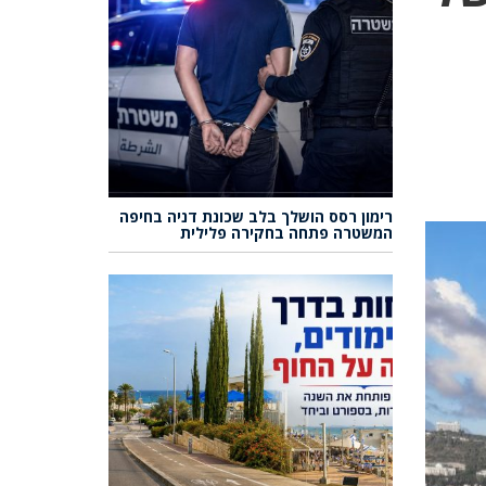
רימון רסס הושלך בלב שכונת דניה בחיפה
המשטרה פתחה בחקירה פלילית