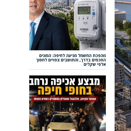
מהפכת החשמל מגיעה לחיפה: המונים
החכמים בדרך, והתושבים צפויים לחסוך
אלפי שקלים