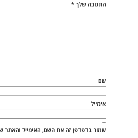
התגובה שלך
*
שם
אימייל
שמור בדפדפן זה את השם, האימייל והאתר ש