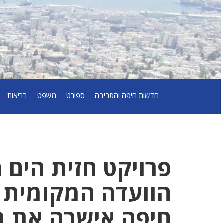
חדשות חיפה והסביבה
ספורט
משפט
בריאות
פרויקט חזית הים 
הוועדה המקומית ל
חיפה אישרה את תו