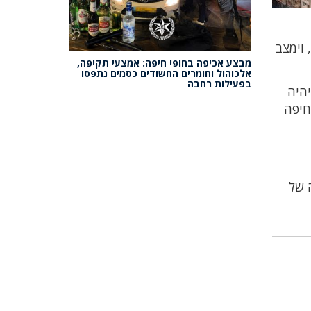
 וימצב
מבצע אכיפה בחופי חיפה: אמצעי תקיפה,
אלכוהול וחומרים החשודים כסמים נתפסו
בפעילות רחבה
יהיה
חיפה
 של