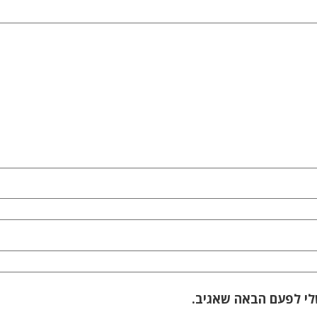
לי לפעם הבאה שאגיב.