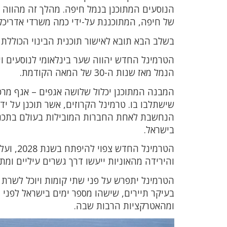
הנוסעים המתוכנן בנמל חיפה. מהלך זה מהווה צ
של חיפה, המתוכננת על-ידי כמה משרדי אדריכל
בשלב הבא תובא לאישור תוכנית הבינוי הכוללת 
הנמל מאז שנות ה-30 של המאה הקודמת.
המבנה המתוכנן יכלול שלושה אגפים – אגף מרכ
הנחשבת לאחת החברות המובילות בעולם בתכנון 
בישראל.
הטרמינל
והירידה מהאוניות ייעשו דרך גשרים עיליים ומת
בעיקר תיירים, שישהו מספר ימים בישראל לפני 
ומהאטרקציות הרבות שבה.