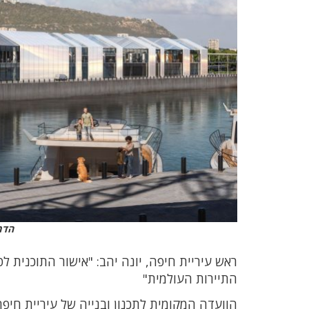
הדמ
ראש עיריית חיפה, יונה יהב: "אישור התוכנית
התיירות העולמית"
הוועדה המקומית לתכנון ובנייה של עיריית חיפ