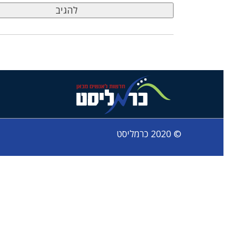
© 2020 כרמליסט