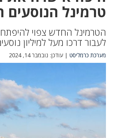
טרמינל הנוסעים ה
לעבור דרכו מעל למיליון נוסע
מערכת כרמליסט
| עודכן: נובמבר 14, 2024