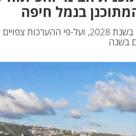
מתוכנן בנמל חיפה
הטרמינל החדש צפוי להיפתח בשנת 2028, ועל-פי ההערכות צפויים
ים בשנה