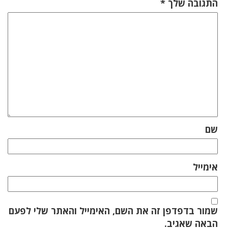
התגובה שלך
*
שם
אימייל
שמור בדפדפן זה את השם, האימייל והאתר שלי לפעם
הבאה שאגיב.