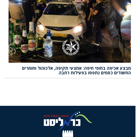
מבצע אכיפה בחופי חיפה: אמצעי תקיפה, אלכוהול וחומרים
החשודים כסמים נתפסו בפעילות רחבה