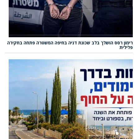
רימון רסס הושלך בלב שכונת דניה בחיפה המשטרה פתחה בחקירה
פלילית