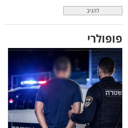
פופולרי