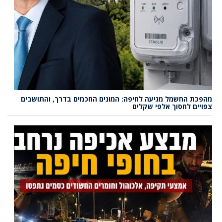
מהפכת החשמל מגיעה לחיפה: המונים החכמים בדרך, והתושבים
צפויים לחסוך אלפי שקלים