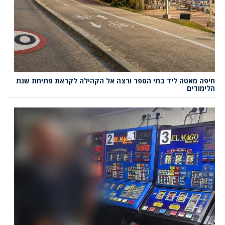
חיפה מאטה ליד בתי הספר ורצה אל הקהילה לקראת פתיחת שנת
הלימודים