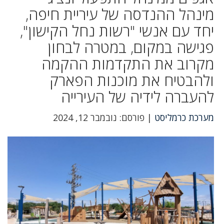
מינהל ההנדסה של עיריית חיפה,
יחד עם אנשי "רשות נחל הקישון",
פגישה במקום, במטרה לבחון
מקרוב את התקדמות ההקמה
ולהבטיח את מוכנות הפארק
להעברה לידיה של העירייה
מערכת כרמליסט
| פורסם: נובמבר 12, 2024