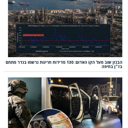
הבנזן שוב מעל הקו האדום: 130 מדידות חריגות נרשמו בגדר מתחם
בז״ן בחיפה