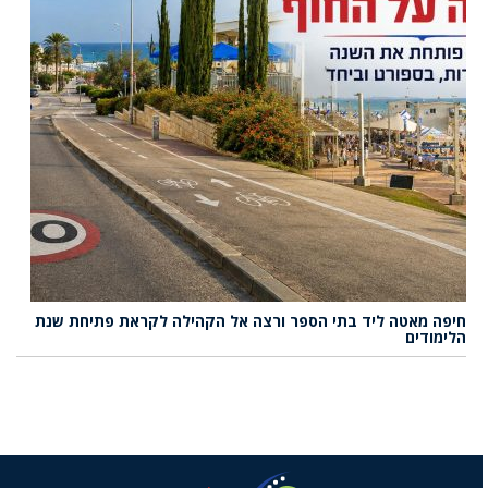
חיפה מאטה ליד בתי הספר ורצה אל הקהילה לקראת פתיחת שנת
הלימודים