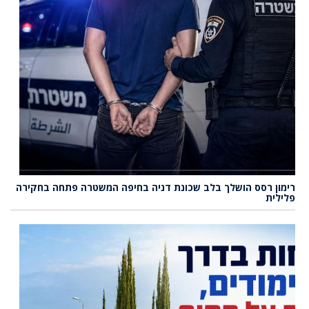
רימון רסס הושלך בלב שכונת דניה בחיפה המשטרה פתחה בחקירה
פלילית