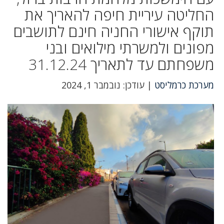
החליטה עיריית חיפה להאריך את
תוקף אישורי החניה חינם לתושבים
מפונים ולמשרתי מילואים ובני
משפחתם עד לתאריך 31.12.24
מערכת כרמליסט
| עודכן: נובמבר 1, 2024