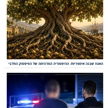
האגוז שבנה אימפריות: ההיסטוריה המדהימה של הפיסטוק החלבי