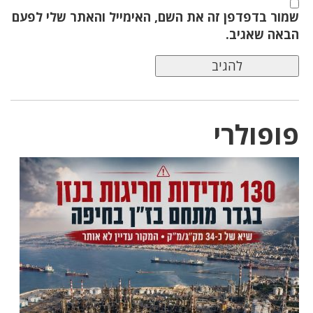
שמור בדפדפן זה את השם, האימייל והאתר שלי לפעם
הבאה שאגיב.
פופולרי