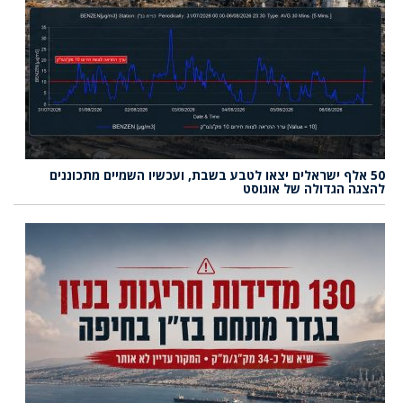
50 אלף ישראלים יצאו לטבע בשבת, ועכשיו השמיים מתכוננים
להצגה הגדולה של אוגוסט