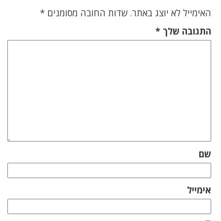
האימייל לא יוצג באתר.
שדות החובה מסומנים
*
התגובה שלך
*
שם
אימייל