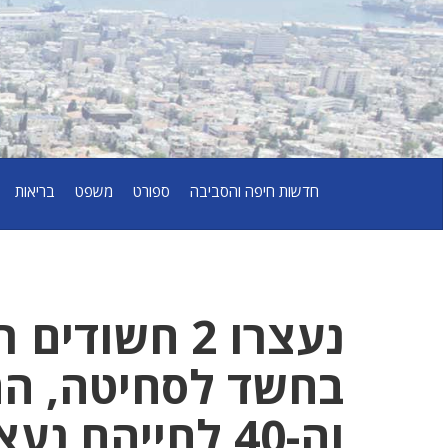
חדשות חיפה והסביבה
ספורט
משפט
בריאות
נעצרו 2 חשו
וה-40 לחייהם נעצרו לחקירה בסיומה נכלאו