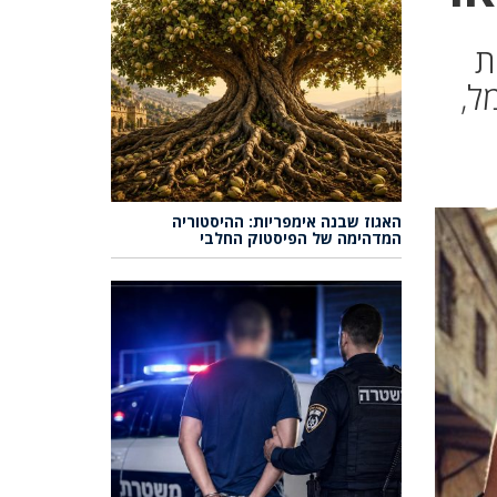
ת
ל,
האגוז שבנה אימפריות: ההיסטוריה
המדהימה של הפיסטוק החלבי