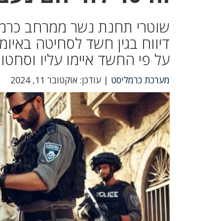
שוטרי תחנת נשר ממרחב כרמל
דיווח בגין חשד לסחיטה באיומ
על פי החשד איימו עליו וסחטו 
מערכת כרמליסט
| עודכן: אוקטובר 11, 2024