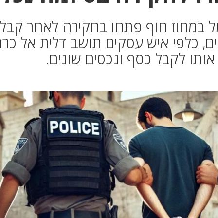
 במחוז חוף פתחו בחקירה לאחר קבל
ים, כלפי איש עסקים תושב דלית אל כרמ
אותו לקבל כסף ונכסים שונים.