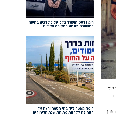
רימון רסס הושלך בלב שכונת דניה בחיפה
המשטרה פתחה בחקירה פלילית
 של
ה
חיפה מאטה ליד בתי הספר ורצה אל
וארך
הקהילה לקראת פתיחת שנת הלימודים