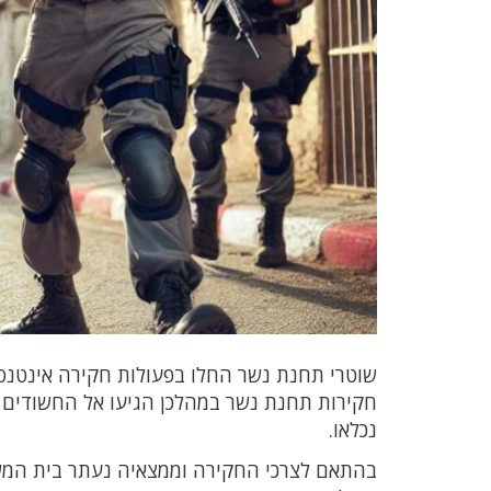
שוטרי תחנת נשר החלו בפעולות חקירה אינטנסי
חקירות תחנת נשר במהלכן הגיעו אל החשודים ת
נכלאו.
בהתאם לצרכי החקירה וממצאיה נעתר בית המ