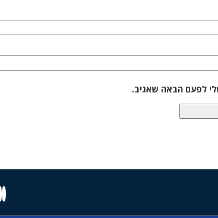
לי לפעם הבאה שאגיב.