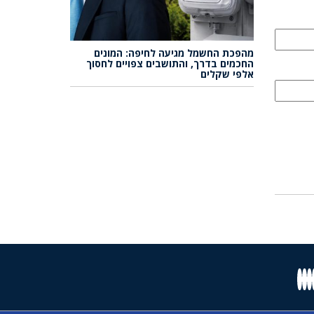
מהפכת החשמל מגיעה לחיפה: המונים
החכמים בדרך, והתושבים צפויים לחסוך
אלפי שקלים