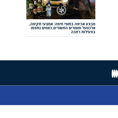
מבצע אכיפה בחופי חיפה: אמצעי תקיפה,
אלכוהול וחומרים החשודים כסמים נתפסו
בפעילות רחבה