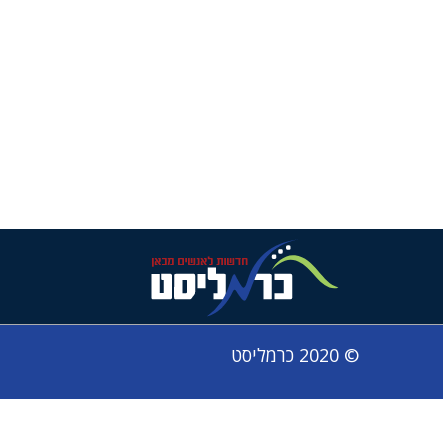
© 2020 כרמליסט