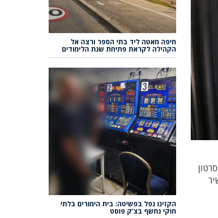
חיפה מאטה ליד בתי הספר ורצה אל
הקהילה לקראת פתיחת שנת הלימודים
רטון
שיר
הקזינו נפל בפשיטה: בית הימורים בלתי
חוקי נחשף בצ’ק פוסט