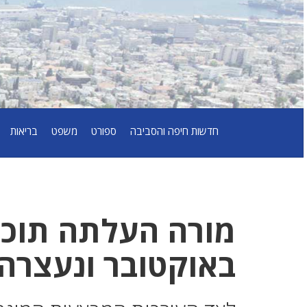
חדשות חיפה והסביבה
ספורט
משפט
בריאות
מורה העלתה תוכן
באוקטובר ונעצרה