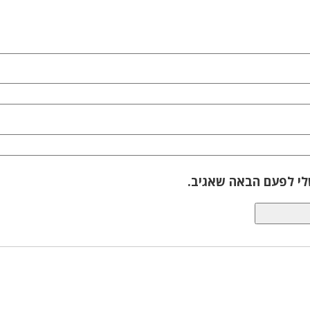
לי לפעם הבאה שאגיב.