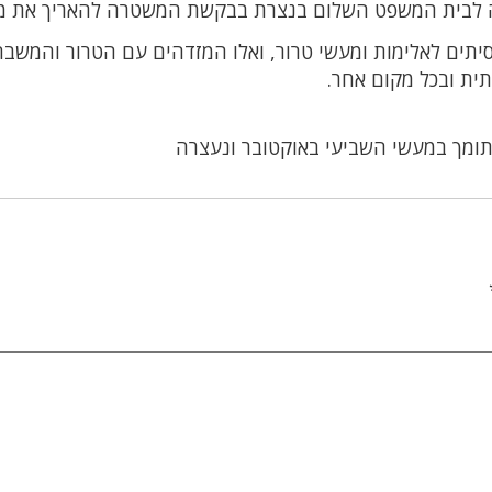
 לבית המשפט השלום בנצרת בבקשת המשטרה להאריך את מ
יתים לאלימות ומעשי טרור, ואלו המזדהים עם הטרור והמשבח
ית ובכל מקום אחר.
ומך במעשי השביעי באוקטובר ונעצרה