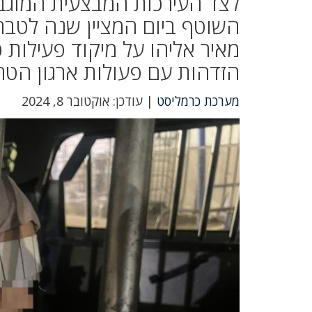
לצד העירכות המבצעית המוגבר
השוטף ביום המציין שנה לטבח
מאיר אליהו על מיקוד פעילות 
הזדהות עם פעולות ארגון הטרור 
מערכת כרמליסט
| עודכן: אוקטובר 8, 2024