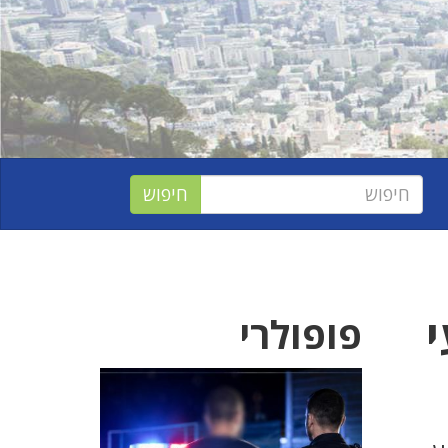
פופולרי