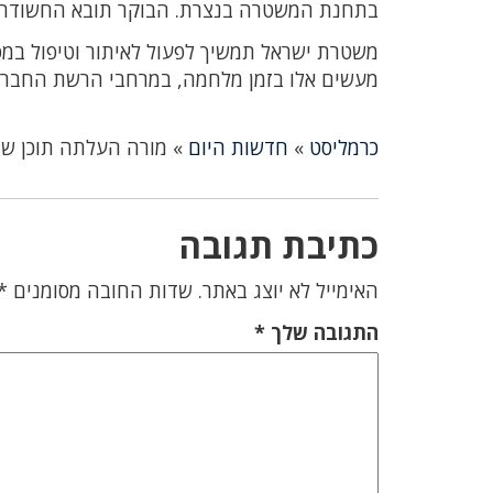
בתחנת המשטרה בנצרת. הבוקר תובא החשודה
משטרת ישראל תמשיך לפעול לאיתור וטיפול במס
מעשים אלו בזמן מלחמה, במרחבי הרשת החברת
כרמליסט
»
חדשות היום
»
מורה העלתה תוכן שת
כתיבת תגובה
האימייל לא יוצג באתר.
שדות החובה מסומנים
*
התגובה שלך
*