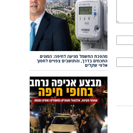
מהפכת החשמל מגיעה לחיפה: המונים
החכמים בדרך, והתושבים צפויים לחסוך
אלפי שקלים