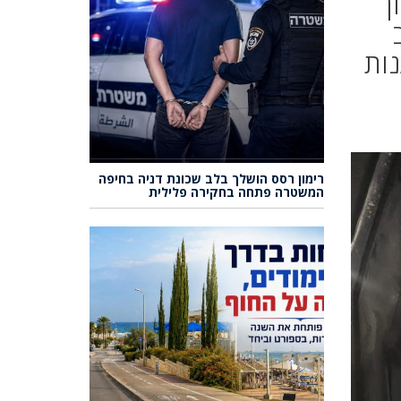
ן
נות
רימון רסס הושלך בלב שכונת דניה בחיפה
המשטרה פתחה בחקירה פלילית