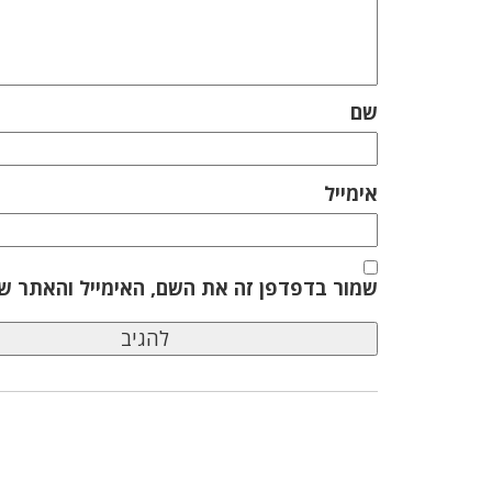
שם
אימייל
שמור בדפדפן זה את השם, האימייל והאתר ש