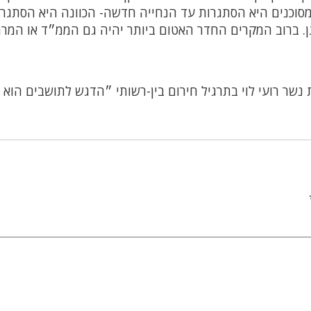
מסוכנים היא הסתגרות עד הנחייה חדשה- הכוונה היא הסתגר
גן. ברוב המקרים החדר האטום ביותר יהיה גם הממ״ד או המר
 נשר רועי לוי בתרגיל חירום בין-רשותי ״הדגש לתושבים הוא 