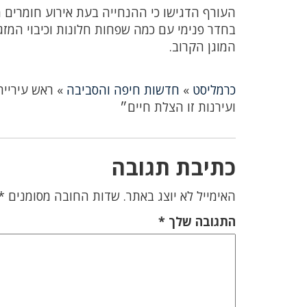
העורף הדגישו כי ההנחייה בעת אירוע חומרים 
בחדר פנימי עם כמה שפחות חלונות וכיבוי המז
המוגן הקרוב.
כרמליסט
»
חדשות חיפה והסביבה
»
ראש עיריית
ועירנות זו הצלת חיים״
כתיבת תגובה
האימייל לא יוצג באתר.
שדות החובה מסומנים
*
התגובה שלך
*