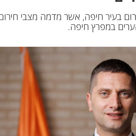
ירום בעיר חיפה, אשר מדמה מצבי חירום
ערים במפרץ חיפה.