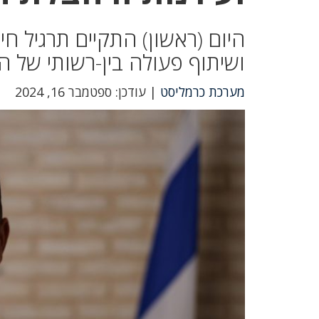
היום (ראשון) התקיים תרגיל ח
ושיתוף פעולה בין-רשותי של ה
מערכת כרמליסט
| עודכן: ספטמבר 16, 2024