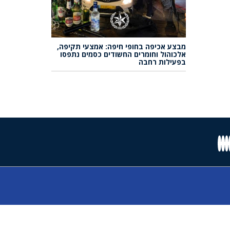
מבצע אכיפה בחופי חיפה: אמצעי תקיפה,
אלכוהול וחומרים החשודים כסמים נתפסו
בפעילות רחבה