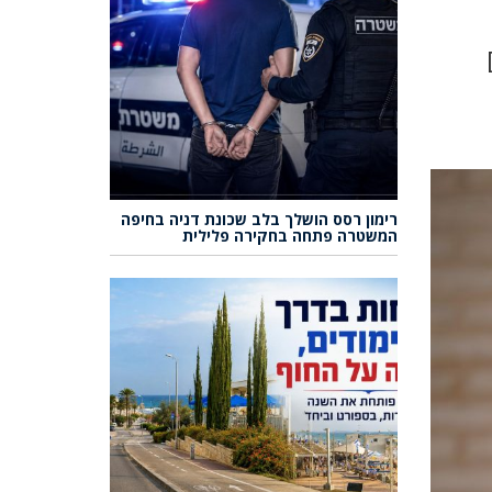
רימון רסס הושלך בלב שכונת דניה בחיפה
המשטרה פתחה בחקירה פלילית