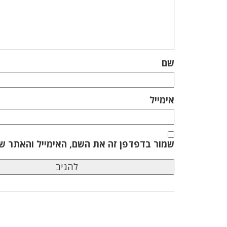
שם
אימייל
שמור בדפדפן זה את השם, האימייל והאתר ש