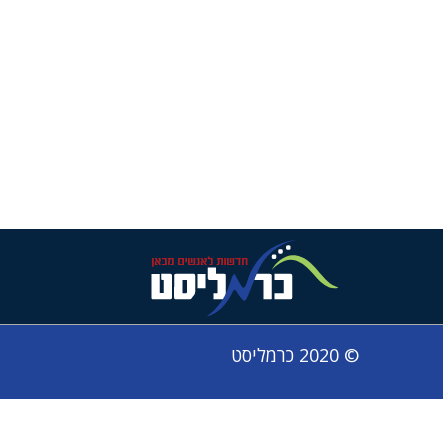
© 2020 כרמליסט