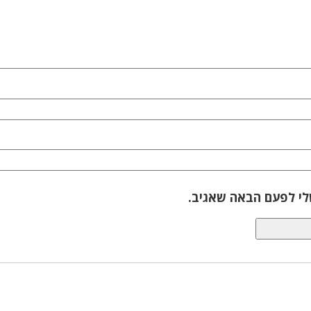
לי לפעם הבאה שאגיב.