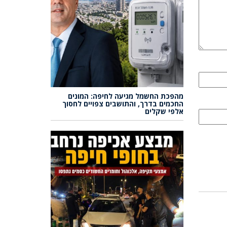
מהפכת החשמל מגיעה לחיפה: המונים
החכמים בדרך, והתושבים צפויים לחסוך
אלפי שקלים