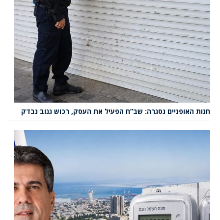
חנות האופניים נסגרה: שב”ח הפעיל את העסק, רכוש גנוב נבדק