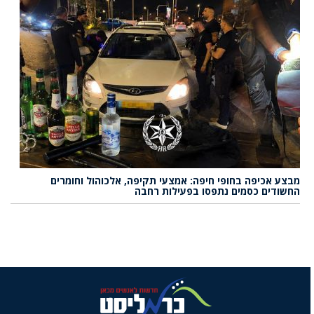
מבצע אכיפה בחופי חיפה: אמצעי תקיפה, אלכוהול וחומרים
החשודים כסמים נתפסו בפעילות רחבה