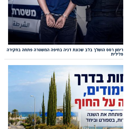
רימון רסס הושלך בלב שכונת דניה בחיפה המשטרה פתחה בחקירה
פלילית