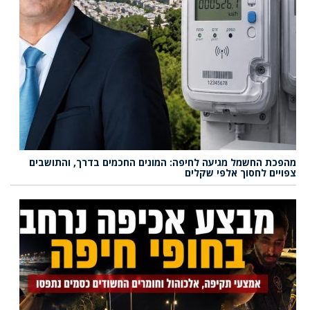
מהפכת החשמל מגיעה לחיפה: המונים החכמים בדרך, והתושבים
צפויים לחסוך אלפי שקלים