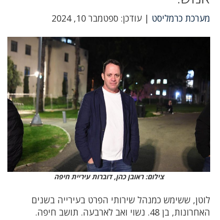
מערכת כרמליסט
| עודכן: ספטמבר 10, 2024
צילום: ראובן כהן, דוברות עיריית חיפה
לוטן, ששימש כמנהל שירותי הפרט בעירייה בשנים
האחרונות, בן 48. נשוי ואב לארבעה. תושב חיפה.