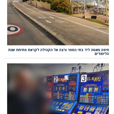
חיפה מאטה ליד בתי הספר ורצה אל הקהילה לקראת פתיחת שנת
הלימודים