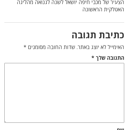
הצעיר של מכבי חיפה יושאל לשנה לגנואה מהליגה
האטלקית הראשונה
כתיבת תגובה
האימייל לא יוצג באתר.
שדות החובה מסומנים
*
התגובה שלך
*
שם