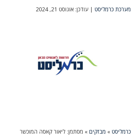
מערכת כרמליסט
| עודכן: אוגוסט 21, 2024
כרמליסט
»
מבזקים
»
מסתמן: ליאור קאסה המוכשר