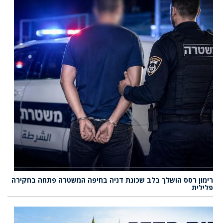
רימון רסס הושלך בלב שכונת דניה בחיפה המשטרה פתחה בחקירה
פלילית