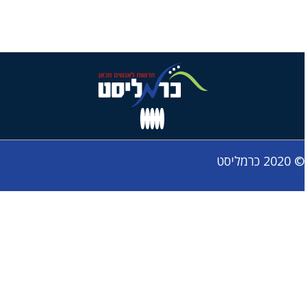
© 2020 כרמליסט