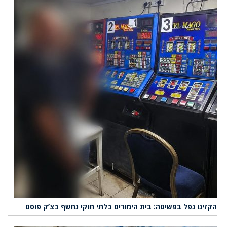
הקזינו נפל בפשיטה: בית הימורים בלתי חוקי נחשף בצ’ק פוסט