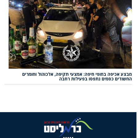
מבצע אכיפה בחופי חיפה: אמצעי תקיפה, אלכוהול וחומרים
החשודים כסמים נתפסו בפעילות רחבה