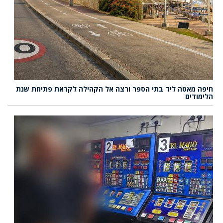
חיפה מאטה ליד בתי הספר ורצה אל הקהילה לקראת פתיחת שנת
הלימודים