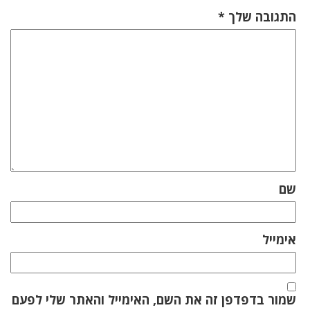
התגובה שלך
*
שם
אימייל
שמור בדפדפן זה את השם, האימייל והאתר שלי לפעם