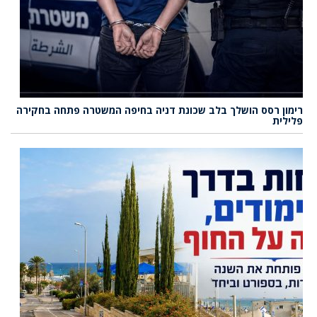
רימון רסס הושלך בלב שכונת דניה בחיפה המשטרה פתחה בחקירה
פלילית