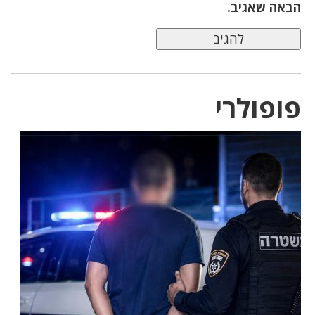
הבאה שאגיב.
פופולרי