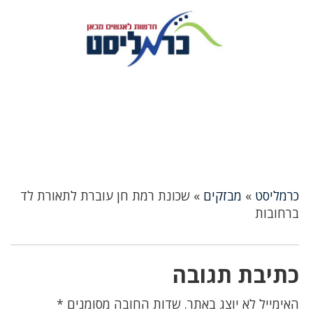
כרמליסט
»
מבזקים
»
שכונת רמת חן עוברת לתאורת לד
ברחובות
כתיבת תגובה
האימייל לא יוצג באתר.
שדות החובה מסומנים
*