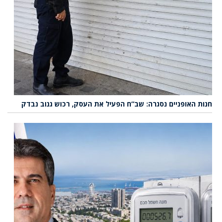
חנות האופניים נסגרה: שב”ח הפעיל את העסק, רכוש גנוב נבדק