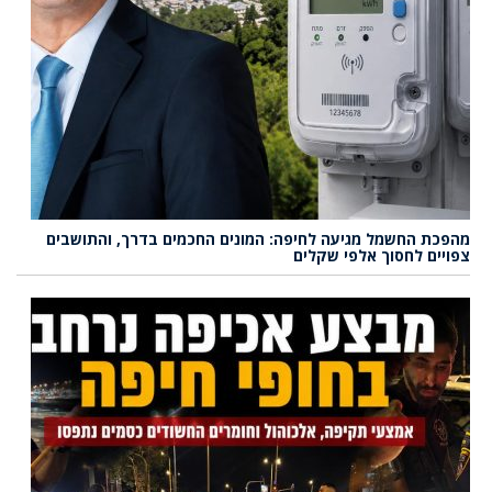
מהפכת החשמל מגיעה לחיפה: המונים החכמים בדרך, והתושבים
צפויים לחסוך אלפי שקלים