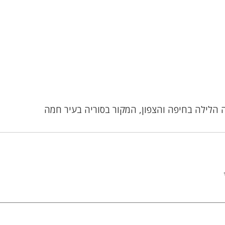
הלילה בחיפה והצפון, המקור בסוריה בעיר חמה