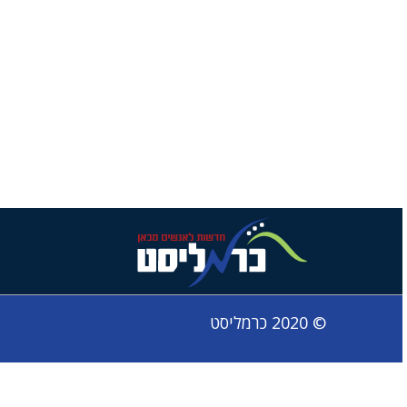
© 2020 כרמליסט