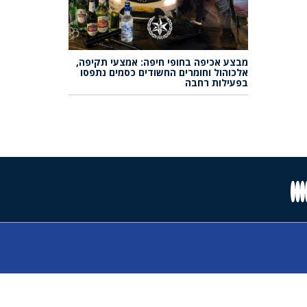
מבצע אכיפה בחופי חיפה: אמצעי תקיפה,
אלכוהול וחומרים החשודים כסמים נתפסו
בפעילות רחבה