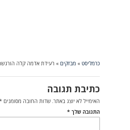
כרמליסט
»
מבזקים
»
רעידת אדמה קלה הורגשה 
כתיבת תגובה
האימייל לא יוצג באתר.
שדות החובה מסומנים
*
התגובה שלך
*