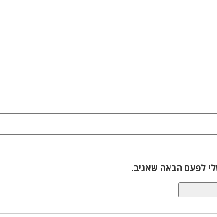
לי לפעם הבאה שאגיב.