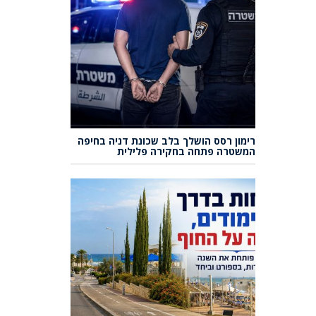
רימון רסס הושלך בלב שכונת דניה בחיפה
המשטרה פתחה בחקירה פלילית