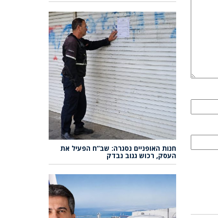
חנות האופניים נסגרה: שב”ח הפעיל את
העסק, רכוש גנוב נבדק