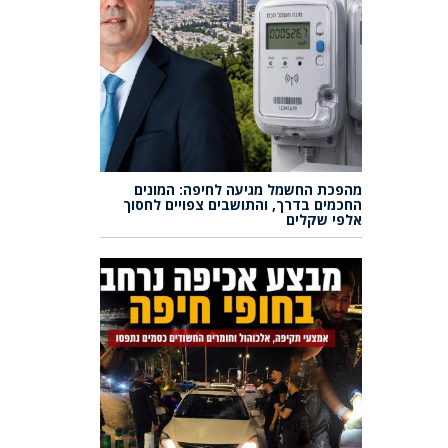
מהפכת החשמל מגיעה לחיפה: המונים
החכמים בדרך, והתושבים צפויים לחסוך
אלפי שקלים