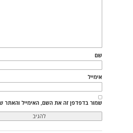
שם
אימייל
שמור בדפדפן זה את השם, האימייל והאתר ש