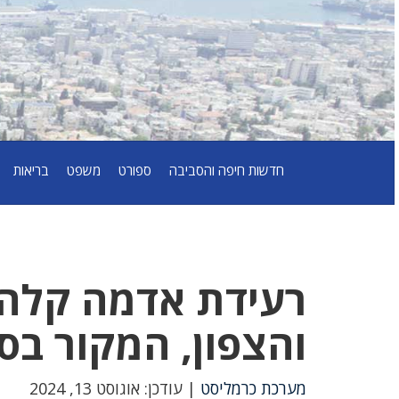
חדשות חיפה והסביבה
ספורט
משפט
בריאות
רעידת אדמה קלה 
והצפון, המקור בס
מערכת כרמליסט
| עודכן: אוגוסט 13, 2024