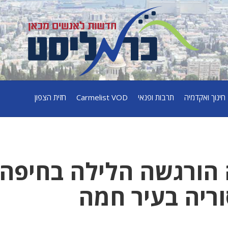
חינוך ואקדמיה
תרבות ופנאי
Carmelist VOD
חזית הצפון
הורגשה הלילה בחיפה
וריה בעיר חמה