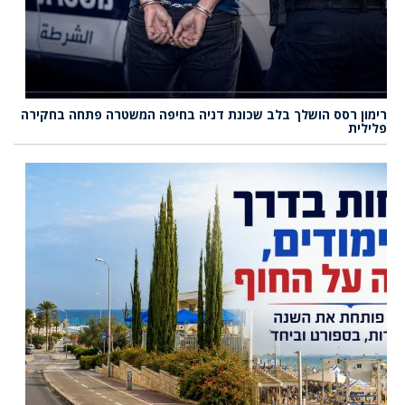
רימון רסס הושלך בלב שכונת דניה בחיפה המשטרה פתחה בחקירה
פלילית