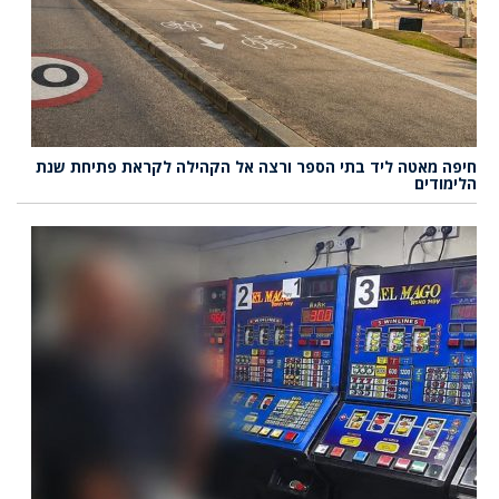
חיפה מאטה ליד בתי הספר ורצה אל הקהילה לקראת פתיחת שנת
הלימודים