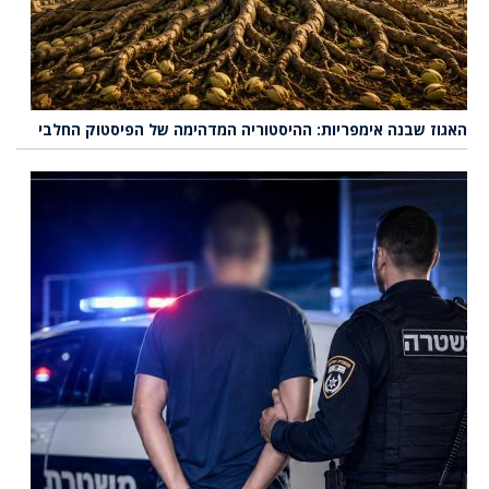
האגוז שבנה אימפריות: ההיסטוריה המדהימה של הפיסטוק החלבי