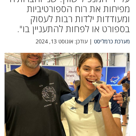
מפיחות את רוח הספורטיביות
ומעודדות ילדות רבות לעסוק
בספורט או לפחות להתעניין בו".
מערכת כרמליסט
| עודכן: אוגוסט 13, 2024