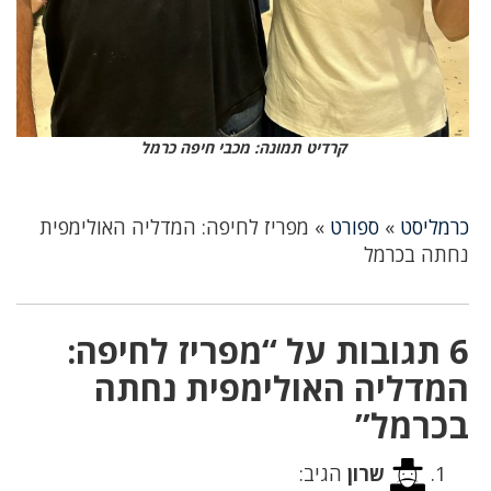
קרדיט תמונה: מכבי חיפה כרמל
כרמליסט
»
ספורט
»
מפריז לחיפה: המדליה האולימפית
נחתה בכרמל
6 תגובות על “מפריז לחיפה:
המדליה האולימפית נחתה
בכרמל”
שרון
הגיב: