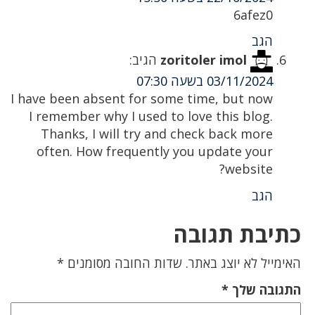
6afez0
הגב
zoritoler imol
הגיב:
03/11/2024 בשעה 07:30
I have been absent for some time, but now
I remember why I used to love this blog.
Thanks, I will try and check back more
often. How frequently you update your
website?
הגב
כתיבת תגובה
האימייל לא יוצג באתר.
שדות החובה מסומנים
*
התגובה שלך
*