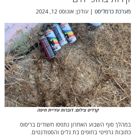
מערכת כרמליסט
| עודכן: אוגוסט 12, 2024
קרדיט צילום: דוברות עיריית חיפה
במהלך סוף השבוע האחרון נתפסו חשודים בריסוס
כתובות גרפיטי בחופים בת גלים והסטודנטים.