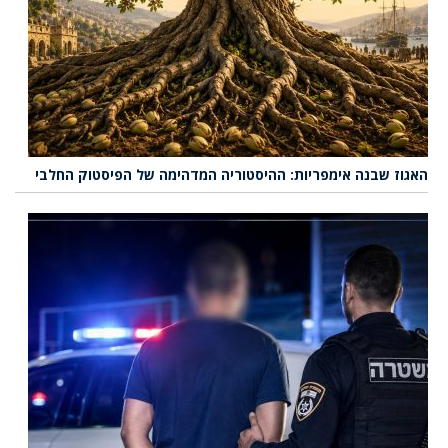
האגוז שבנה אימפריות: ההיסטוריה המדהימה של הפיסטוק החלבי