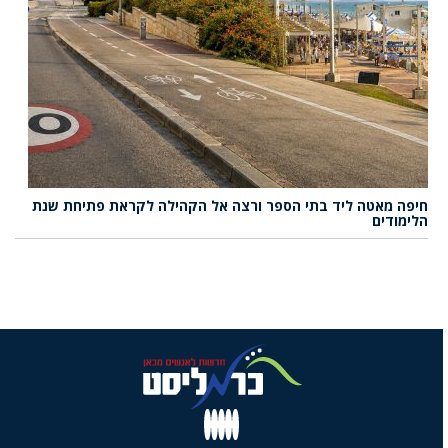
חיפה מאטה ליד בתי הספר ורצה אל הקהילה לקראת פתיחת שנת
הלימודים