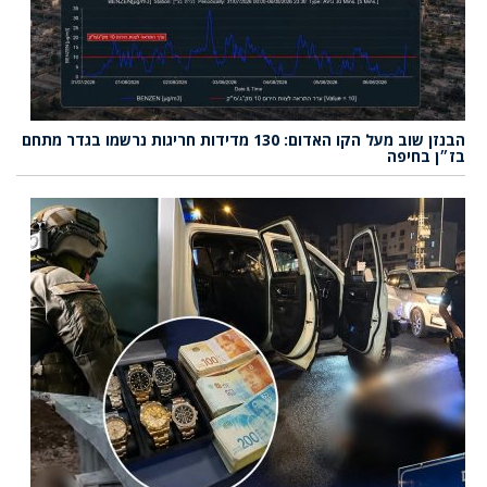
הבנזן שוב מעל הקו האדום: 130 מדידות חריגות נרשמו בגדר מתחם
בז״ן בחיפה