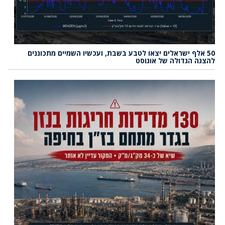
50 אלף ישראלים יצאו לטבע בשבת, ועכשיו השמיים מתכוננים
להצגה הגדולה של אוגוסט