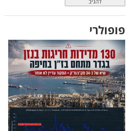
פופולרי