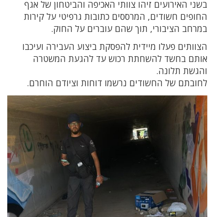
בשני האירועים זיהו צוותי האכיפה והביטחון של אגף
החופים חשודים, המרססים כתובות גרפיטי על קירות
במרחב הציבורי, תוך שהם עוברים על החוק.
הצוותים פעלו מיידית להפסקת ביצוע העבירה ועיכבו
אותם בחשד להשחתת רכוש עד להגעת המשטרה
והגשת תלונה.
לחובתם של החשודים נרשמו דוחות וציודם הוחרם.