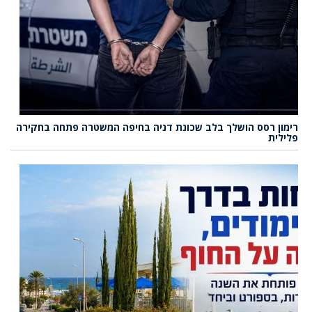
רימון רסס הושלך בלב שכונת דניה בחיפה המשטרה פתחה בחקירה
פלילית