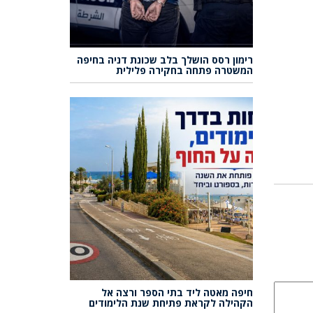
רימון רסס הושלך בלב שכונת דניה בחיפה
המשטרה פתחה בחקירה פלילית
חיפה מאטה ליד בתי הספר ורצה אל
הקהילה לקראת פתיחת שנת הלימודים