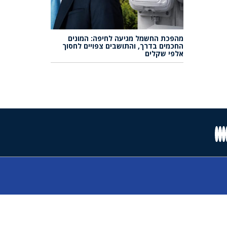
מהפכת החשמל מגיעה לחיפה: המונים
החכמים בדרך, והתושבים צפויים לחסוך
אלפי שקלים