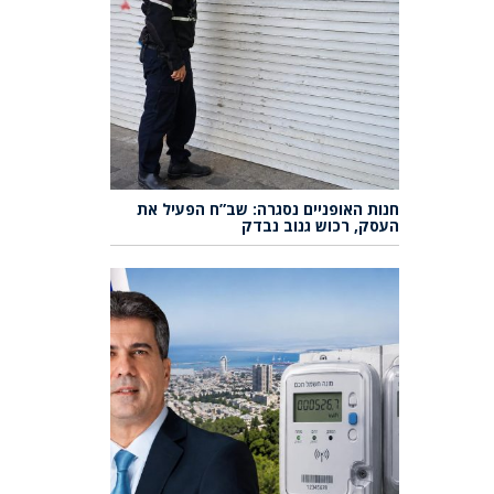
חנות האופניים נסגרה: שב”ח הפעיל את
העסק, רכוש גנוב נבדק