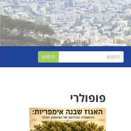
פופולרי