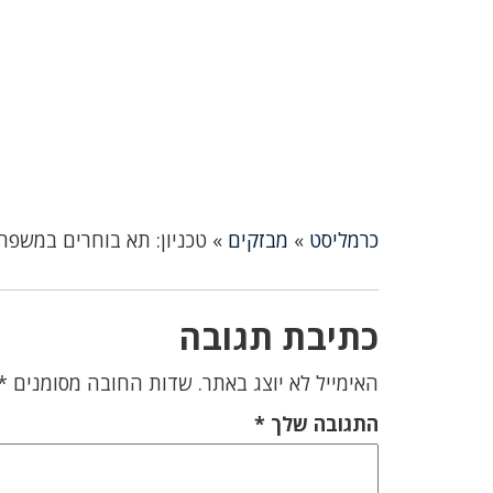
כרמליסט
»
מבזקים
»
טכניון: תא בוחרים במשפ
כתיבת תגובה
האימייל לא יוצג באתר.
שדות החובה מסומנים
*
התגובה שלך
*