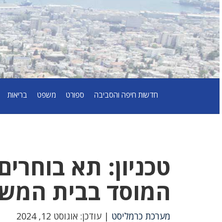
חדשות חיפה והסביבה
ספורט
משפט
בריאות
טכניון: תא בוחרי
המוסד בבית המש
מערכת כרמליסט
| עודכן: אוגוסט 12, 2024