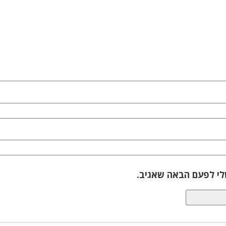
לי לפעם הבאה שאגיב.