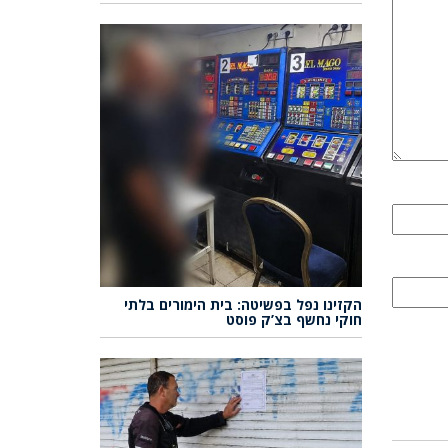
הקזינו נפל בפשיטה: בית הימורים בלתי
חוקי נחשף בצ’ק פוסט