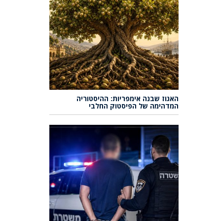
האגוז שבנה אימפריות: ההיסטוריה
המדהימה של הפיסטוק החלבי