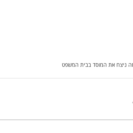
חה ניצח את המוסד בבית המשפט