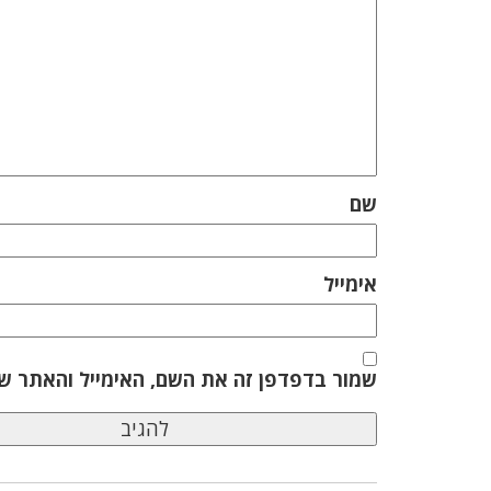
שם
אימייל
שמור בדפדפן זה את השם, האימייל והאתר ש