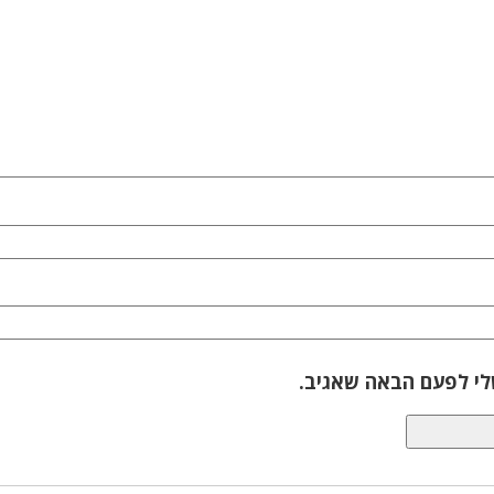
לי לפעם הבאה שאגיב.