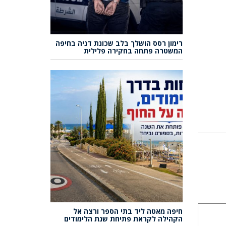
רימון רסס הושלך בלב שכונת דניה בחיפה
המשטרה פתחה בחקירה פלילית
חיפה מאטה ליד בתי הספר ורצה אל
הקהילה לקראת פתיחת שנת הלימודים