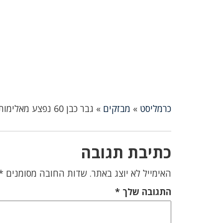
כרמליסט
»
מבזקים
»
גבר כבן 60 נפצע מאלימות בכיכר פריז הלילה
כתיבת תגובה
האימייל לא יוצג באתר.
שדות החובה מסומנים
*
התגובה שלך
*