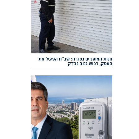
חנות האופניים נסגרה: שב”ח הפעיל את
העסק, רכוש גנוב נבדק