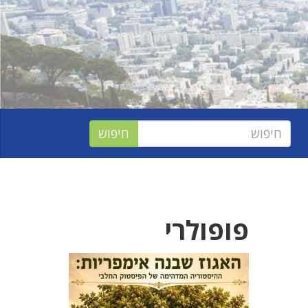
פופולרי