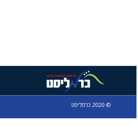
© 2020 כרמליסט