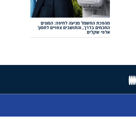
מהפכת החשמל מגיעה לחיפה: המונים
החכמים בדרך, והתושבים צפויים לחסוך
אלפי שקלים