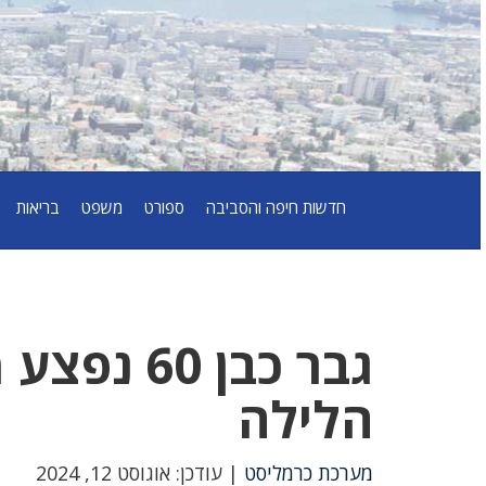
חדשות חיפה והסביבה
ספורט
משפט
בריאות
גבר כבן 0
הלילה
מערכת כרמליסט
| עודכן: אוגוסט 12, 2024