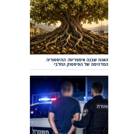
האגוז שבנה אימפריות: ההיסטוריה
המדהימה של הפיסטוק החלבי