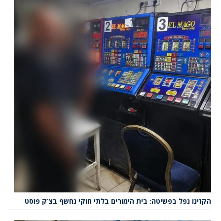
הקזינו נפל בפשיטה: בית הימורים בלתי חוקי נחשף בצ’ק פוסט