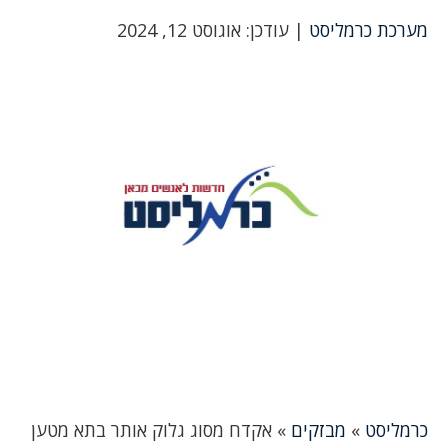
מערכת כרמליסט
| עודכן: אוגוסט 12, 2024
כרמליסט
»
מבזקים
»
אקדח מסוג גלוק אותר בתא מטען