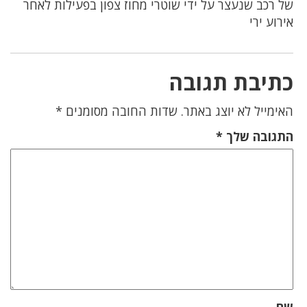
של רכב שנעצר על ידי שוטרי מחוז צפון בפעילות לאחר
אירוע ירי
כתיבת תגובה
האימייל לא יוצג באתר.
שדות החובה מסומנים
*
התגובה שלך
*
שם