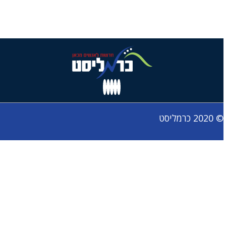
© 2020 כרמליסט