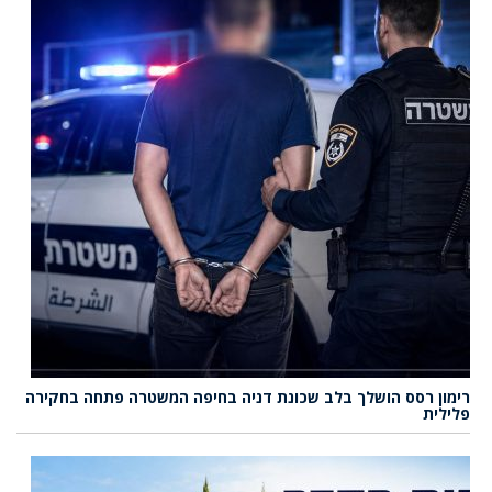
רימון רסס הושלך בלב שכונת דניה בחיפה המשטרה פתחה בחקירה
פלילית