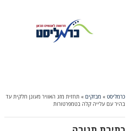
כרמליסט
»
מבזקים
»
תחזית מזג האוויר מעונן חלקית עד
בהיר עם עלייה קלה בטמפרטורות
כתיבת תגובה