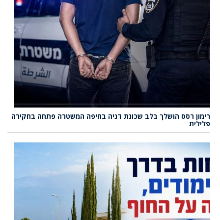
רימון רסס הושלך בלב שכונת דניה בחיפה המשטרה פתחה בחקירה
פלילית