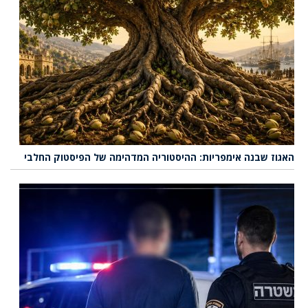
האגוז שבנה אימפריות: ההיסטוריה המדהימה של הפיסטוק החלבי