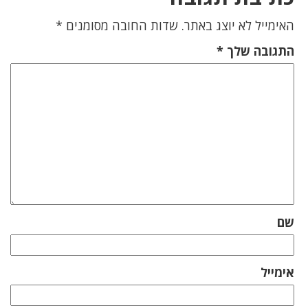
האימייל לא יוצג באתר.
שדות החובה מסומנים
*
התגובה שלך
*
שם
אימייל