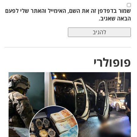
שמור בדפדפן זה את השם, האימייל והאתר שלי לפעם
הבאה שאגיב.
פופולרי