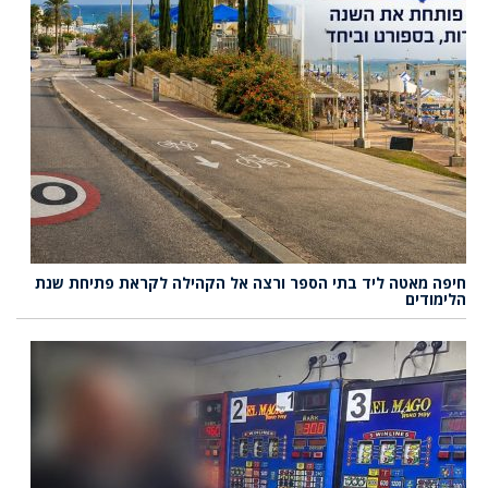
חיפה מאטה ליד בתי הספר ורצה אל הקהילה לקראת פתיחת שנת
הלימודים