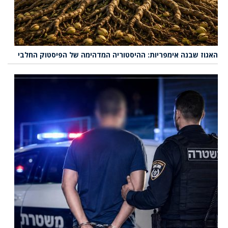
האגוז שבנה אימפריות: ההיסטוריה המדהימה של הפיסטוק החלבי