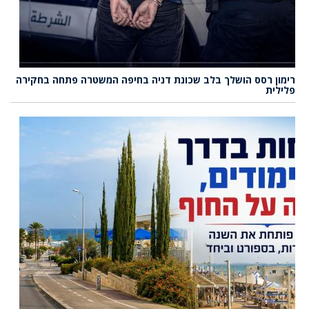
רימון רסס הושלך בלב שכונת דניה בחיפה המשטרה פתחה בחקירה
פלילית