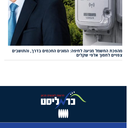
מהפכת החשמל מגיעה לחיפה: המונים החכמים בדרך, והתושבים
צפויים לחסוך אלפי שקלים