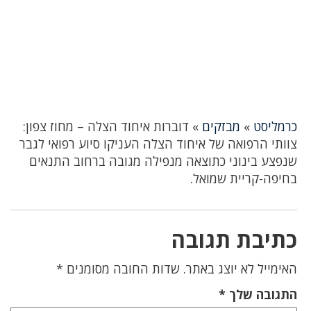
כרמליסט
»
מבזקים
»
דוברות איחוד הצלה – מחוז צפון:
צוותי הרפואה של איחוד הצלה העניקו סיוע רפואי לגבר
שנפצע בינוני כתוצאה מנפילה מגובה ברחוב התנאים
בחיפה-קריית שמואל.
כתיבת תגובה
האימייל לא יוצג באתר.
שדות החובה מסומנים
*
התגובה שלך
*