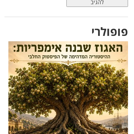
פופולרי