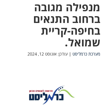
מנפילה מגובה
ברחוב התנאים
בחיפה-קריית
שמואל.
מערכת כרמליסט
| עודכן: אוגוסט 12, 2024