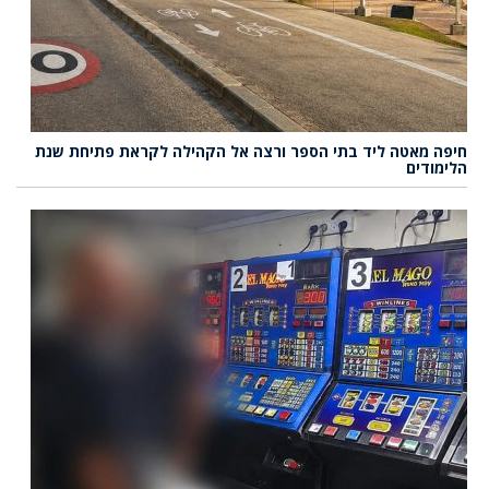
חיפה מאטה ליד בתי הספר ורצה אל הקהילה לקראת פתיחת שנת
הלימודים