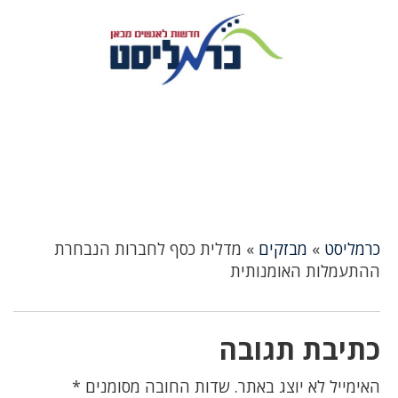
כרמליסט
»
מבזקים
»
מדלית כסף לחברות הנבחרת
ההתעמלות האומנותית
כתיבת תגובה
האימייל לא יוצג באתר.
שדות החובה מסומנים
*