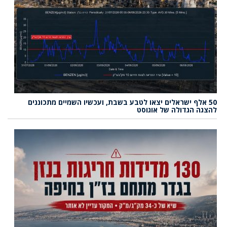
50 אלף ישראלים יצאו לטבע בשבת, ועכשיו השמיים מתכוננים
להצגה הגדולה של אוגוסט