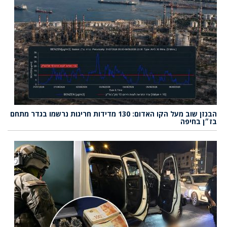
הבנזן שוב מעל הקו האדום: 130 מדידות חריגות נרשמו בגדר מתחם
בז״ן בחיפה