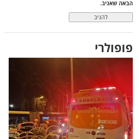
הבאה שאגיב.
פופולרי