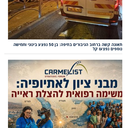
תאונה קשה ברחוב הגיבורים בחיפה: בן 50 נפצע בינוני וחמישה
נוספים נפצעו קל