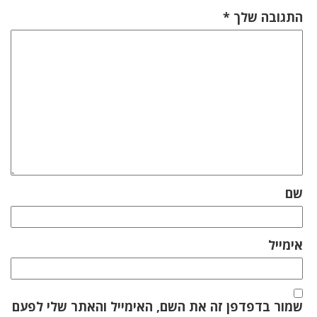
התגובה שלך
*
שם
אימייל
שמור בדפדפן זה את השם, האימייל והאתר שלי לפעם