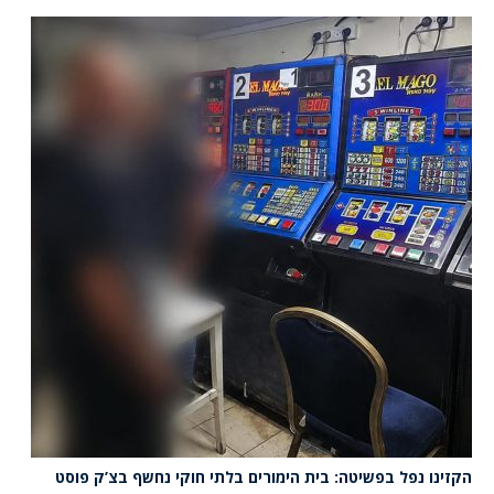
הקזינו נפל בפשיטה: בית הימורים בלתי חוקי נחשף בצ’ק פוסט