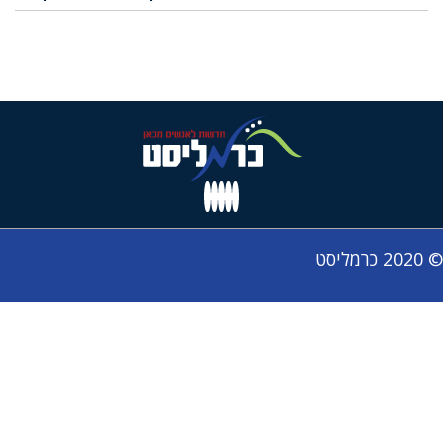
© 2020 כרמליסט