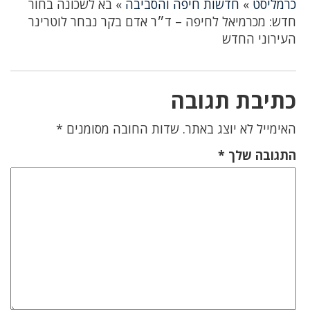
כרמליסט
»
חדשות חיפה והסביבה
»
בא לשכונה בחור
חדש: מכרמיאל לחיפה – ד״ר אדם בקר נבחר לוטרינר
העירוני החדש
כתיבת תגובה
האימייל לא יוצג באתר.
שדות החובה מסומנים
*
התגובה שלך
*