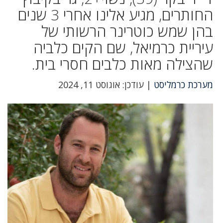
החותרים, מגיע אלינו אחרי 3 שנים
בהן שמש כוטרינר הרשותי של
עיריית כרמיאל, שם הקים כלביה
שהצילה מאות כלבים חסרי בית.
מערכת כרמליסט
| עודכן: אוגוסט 11, 2024