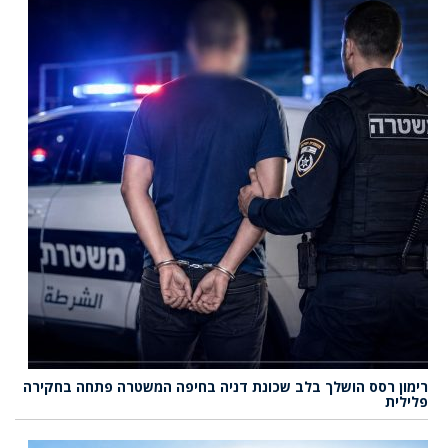
רימון רסס הושלך בלב שכונת דניה בחיפה המשטרה פתחה בחקירה
פלילית