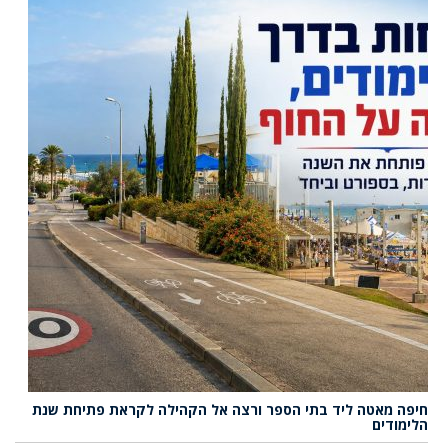
חיפה מאטה ליד בתי הספר ורצה אל הקהילה לקראת פתיחת שנת
הלימודים