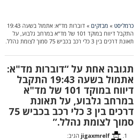
כרמליסט
»
מבזקים
»
דוברות מד"א: אתמול בשעה 19:43
התקבל דיווח במוקד 101 של מד"א במרחב גלבוע, על
תאונת דרכים בין 3 כלי רכב בכביש 75 סמוך לצומת נהלל.
תגובה אחת על “דוברות מד"א:
אתמול בשעה 19:43 התקבל
דיווח במוקד 101 של מד"א
במרחב גלבוע, על תאונת
דרכים בין 3 כלי רכב בכביש 75
סמוך לצומת נהלל.”
jigaxmrelf
הגיב: