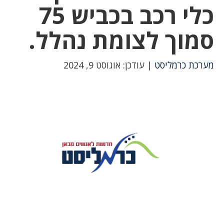
כלי רכב בכביש 75
סמוך לצומת נהלל.
מערכת כרמליסט
| עודכן: אוגוסט 9, 2024