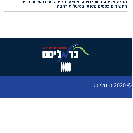
מבצע אכיפה בחופי חיפה: אמצעי תקיפה, אלכוהול וחומרים
החשודים כסמים נתפסו בפעילות רחבה
© 2020 כרמליסט