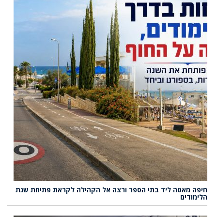
חיפה מאטה ליד בתי הספר ורצה אל הקהילה לקראת פתיחת שנת
הלימודים