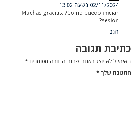
02/11/2024 בשעה 13:02
Muchas gracias. ?Como puedo iniciar
sesion?
הגב
כתיבת תגובה
האימייל לא יוצג באתר.
שדות החובה מסומנים
*
התגובה שלך
*