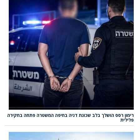
רימון רסס הושלך בלב שכונת דניה בחיפה המשטרה פתחה בחקירה
פלילית