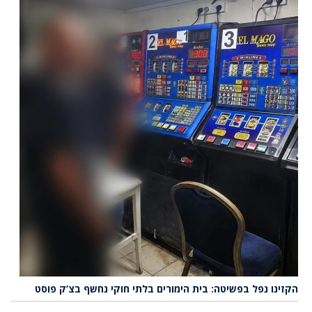
הקזינו נפל בפשיטה: בית הימורים בלתי חוקי נחשף בצ’ק פוסט