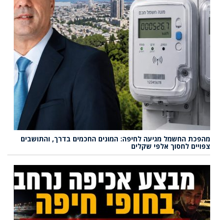
מהפכת החשמל מגיעה לחיפה: המונים החכמים בדרך, והתושבים
צפויים לחסוך אלפי שקלים