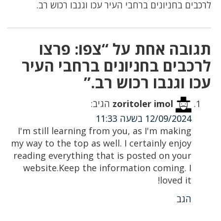
לרכבים בחניונים ברחבי העיר עכו וגנבו רכוש רב.
תגובה אחת על “צפו: פרצו
לרכבים בחניונים ברחבי העיר
עכו וגנבו רכוש רב.”
zoritoler imol
הגיב:
12/09/2024 בשעה 11:33
I'm still learning from you, as I'm making
my way to the top as well. I certainly enjoy
reading everything that is posted on your
website.Keep the information coming. I
loved it!
הגב