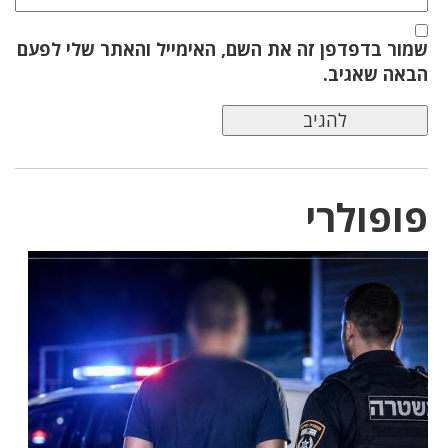
שמור בדפדפן זה את השם, האימייל והאתר שלי לפעם
הבאה שאגיב.
פופולרי