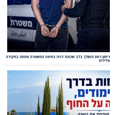
רימון רסס הושלך בלב שכונת דניה בחיפה המשטרה פתחה בחקירה
פלילית