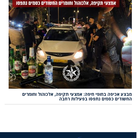
מבצע אכיפה בחופי חיפה: אמצעי תקיפה, אלכוהול וחומרים
החשודים כסמים נתפסו בפעילות רחבה