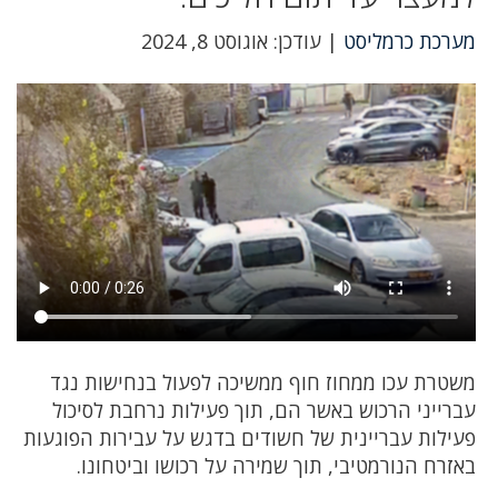
מערכת כרמליסט
| עודכן: אוגוסט 8, 2024
משטרת עכו ממחוז חוף ממשיכה לפעול בנחישות נגד
עברייני הרכוש באשר הם, תוך פעילות נרחבת לסיכול
פעילות עבריינית של חשודים בדגש על עבירות הפוגעות
באזרח הנורמטיבי, תוך שמירה על רכושו וביטחונו.