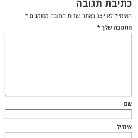
כתיבת תגובה
האימייל לא יוצג באתר.
שדות החובה מסומנים
*
התגובה שלך
*
שם
אימייל