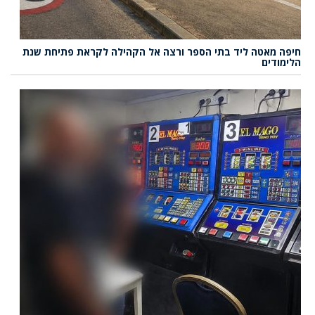
חיפה מאטה ליד בתי הספר ורצה אל הקהילה לקראת פתיחת שנת
הלימודים