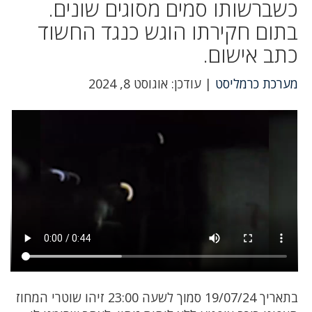
כשברשותו סמים מסוגים שונים.
בתום חקירתו הוגש כנגד החשוד
כתב אישום.
מערכת כרמליסט
| עודכן: אוגוסט 8, 2024
בתאריך 19/07/24 סמוך לשעה 23:00 זיהו שוטרי המחוז