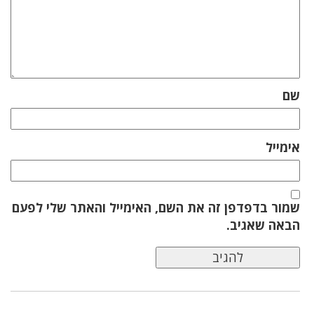
שם
אימייל
שמור בדפדפן זה את השם, האימייל והאתר שלי לפעם
הבאה שאגיב.