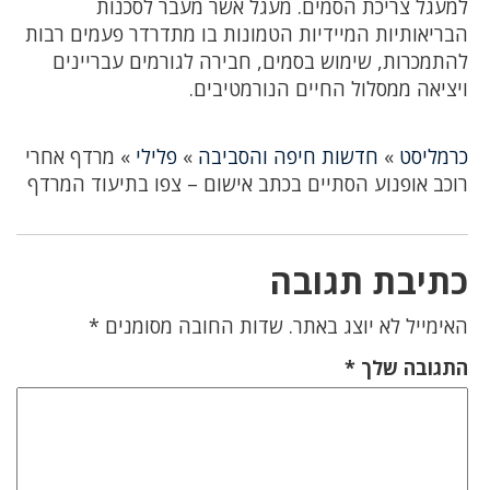
למעגל צריכת הסמים. מעגל אשר מעבר לסכנות
הבריאותיות המיידיות הטמונות בו מתדרדר פעמים רבות
להתמכרות, שימוש בסמים, חבירה לגורמים עבריינים
ויציאה ממסלול החיים הנורמטיבים.
כרמליסט
»
חדשות חיפה והסביבה
»
פלילי
»
מרדף אחרי
רוכב אופנוע הסתיים בכתב אישום – צפו בתיעוד המרדף
כתיבת תגובה
האימייל לא יוצג באתר.
שדות החובה מסומנים
*
התגובה שלך
*