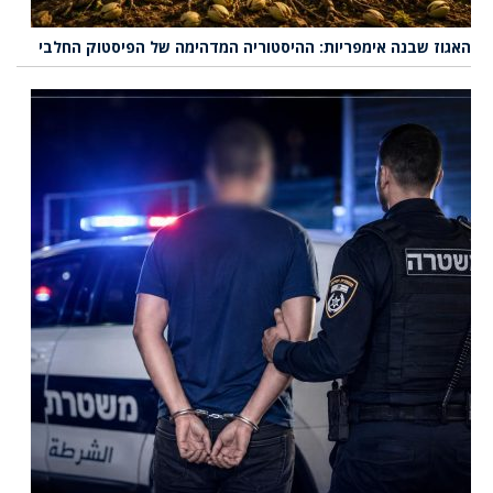
האגוז שבנה אימפריות: ההיסטוריה המדהימה של הפיסטוק החלבי