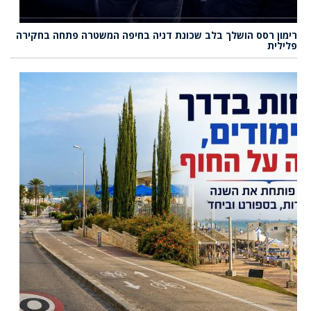
רימון רסס הושלך בלב שכונת דניה בחיפה המשטרה פתחה בחקירה
פלילית