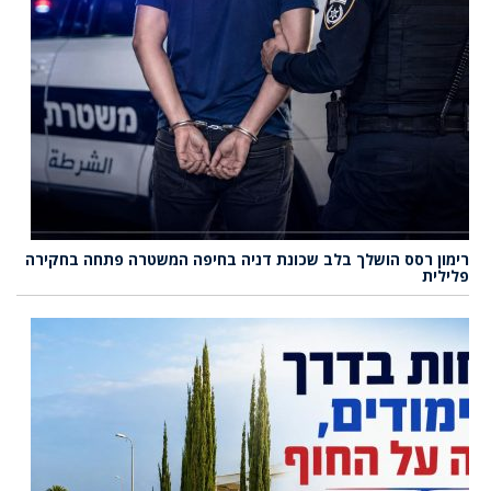
רימון רסס הושלך בלב שכונת דניה בחיפה המשטרה פתחה בחקירה
פלילית