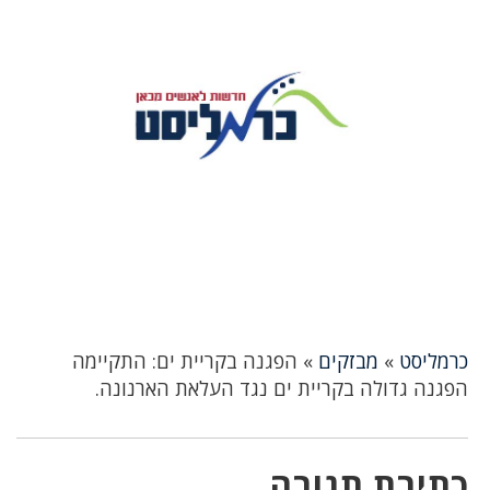
כרמליסט
»
מבזקים
»
הפגנה בקריית ים: התקיימה
הפגנה גדולה בקריית ים נגד העלאת הארנונה.
כתיבת תגובה