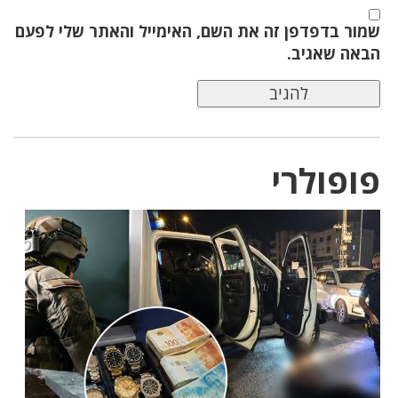
שמור בדפדפן זה את השם, האימייל והאתר שלי לפעם
הבאה שאגיב.
פופולרי