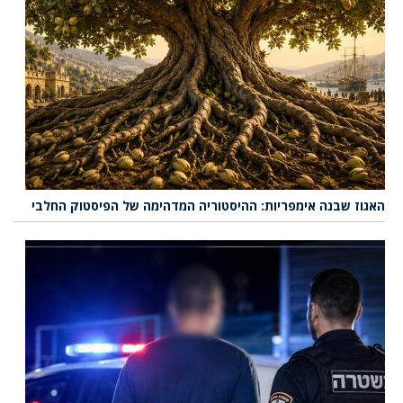
האגוז שבנה אימפריות: ההיסטוריה המדהימה של הפיסטוק החלבי