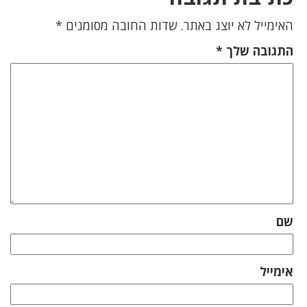
האימייל לא יוצג באתר.
שדות החובה מסומנים
*
התגובה שלך
*
שם
אימייל