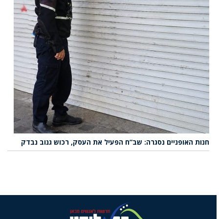
חנות האופניים נסגרה: שב”ח הפעיל את העסק, רכוש גנוב נבדק