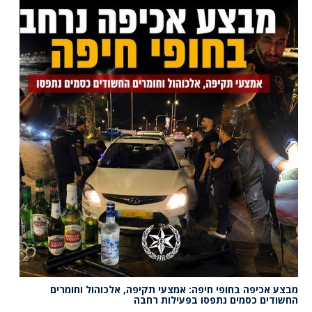
מבצע אכיפה בחופי חיפה: אמצעי תקיפה, אלכוהול וחומרים
החשודים כסמים נתפסו בפעילות רחבה