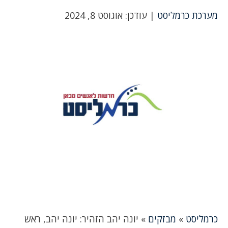
מערכת כרמליסט
| עודכן: אוגוסט 8, 2024
כרמליסט
»
מבזקים
»
יונה יהב הזהיר: יונה יהב, ראש