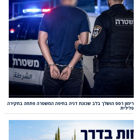
רימון רסס הושלך בלב שכונת דניה בחיפה המשטרה פתחה בחקירה
פלילית