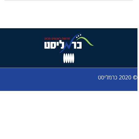
© 2020 כרמליסט