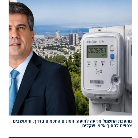
מהפכת החשמל מגיעה לחיפה: המונים החכמים בדרך, והתושבים
צפויים לחסוך אלפי שקלים