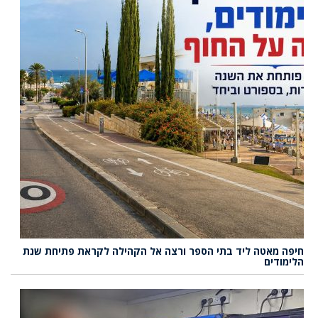
חיפה מאטה ליד בתי הספר ורצה אל הקהילה לקראת פתיחת שנת
הלימודים