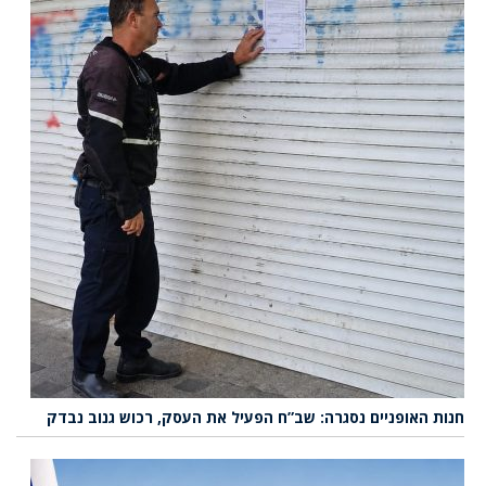
חנות האופניים נסגרה: שב”ח הפעיל את העסק, רכוש גנוב נבדק