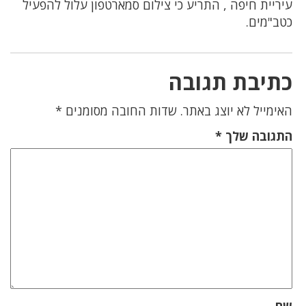
עיריית חיפה , התריע כי צילום סמארטפון עלול להפעיל
כטב"מים.
כתיבת תגובה
האימייל לא יוצג באתר.
שדות החובה מסומנים
*
התגובה שלך
*
שם