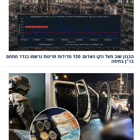
הבנזן שוב מעל הקו האדום: 130 מדידות חריגות נרשמו בגדר מתחם
בז״ן בחיפה