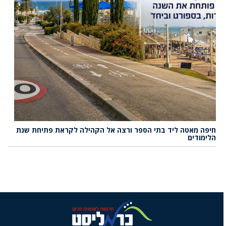
חיפה מאטה ליד בתי הספר ורצה אל הקהילה לקראת פתיחת שנת
הלימודים