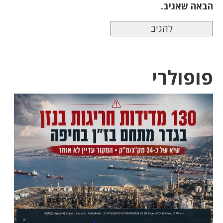
הבאה שאגיב.
פופולרי