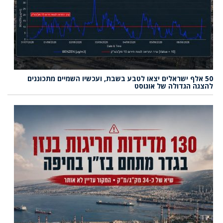
50 אלף ישראלים יצאו לטבע בשבת, ועכשיו השמיים מתכוננים
להצגה הגדולה של אוגוסט