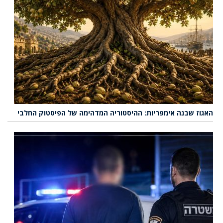
האגוז שבנה אימפריות: ההיסטוריה המדהימה של הפיסטוק החלבי