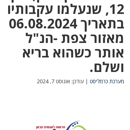
12, שנעלמו עקבותיו
בתאריך 06.08.2024
מאזור צפת -הנ"ל
אותר כשהוא בריא
ושלם.
מערכת כרמליסט
| עודכן: אוגוסט 7, 2024