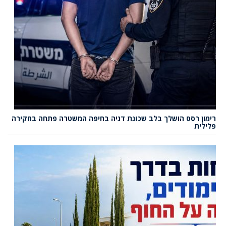
רימון רסס הושלך בלב שכונת דניה בחיפה המשטרה פתחה בחקירה
פלילית