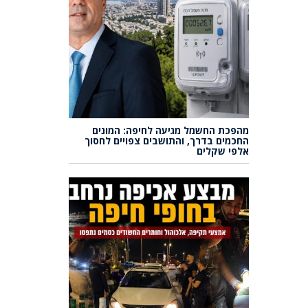
מהפכת החשמל מגיעה לחיפה: המונים
החכמים בדרך, והתושבים צפויים לחסוך
אלפי שקלים