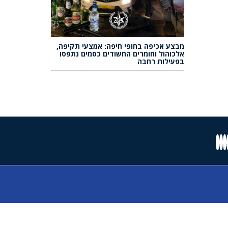
מבצע אכיפה בחופי חיפה: אמצעי תקיפה,
אלכוהול וחומרים החשודים כסמים נתפסו
בפעילות רחבה