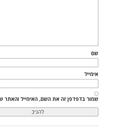
שם
אימייל
שמור בדפדפן זה את השם, האימייל והאתר ש