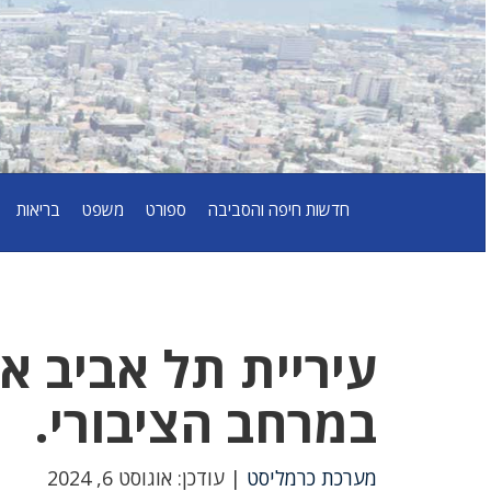
חדשות חיפה והסביבה
ספורט
משפט
בריאות
עיריית תל אביב א
במרחב הציבורי.
מערכת כרמליסט
| עודכן: אוגוסט 6, 2024