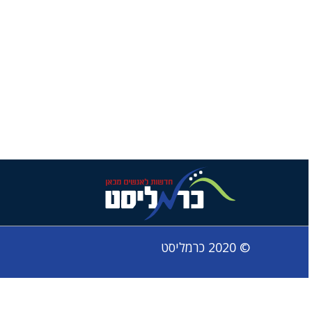
© 2020 כרמליסט