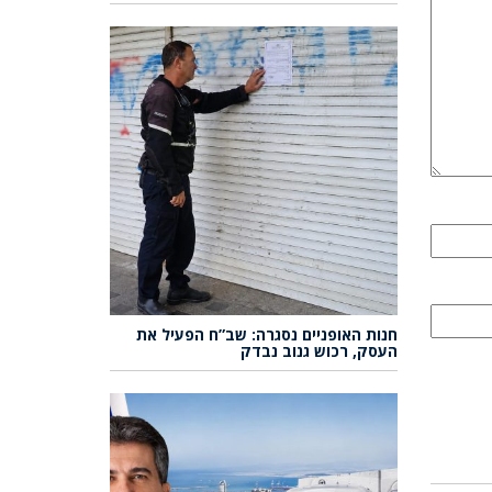
חנות האופניים נסגרה: שב”ח הפעיל את
העסק, רכוש גנוב נבדק