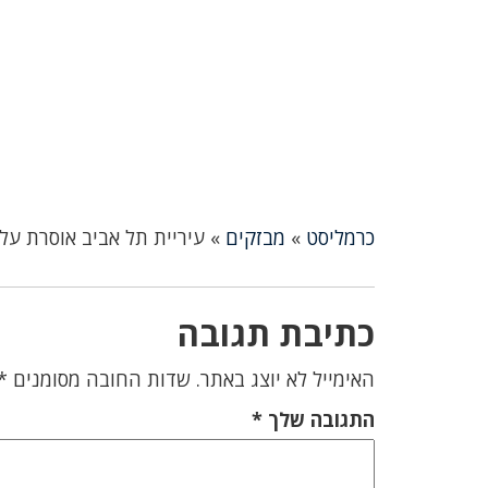
כרמליסט
»
מבזקים
»
עיריית תל אביב אוסרת על 
כתיבת תגובה
האימייל לא יוצג באתר.
שדות החובה מסומנים
*
התגובה שלך
*