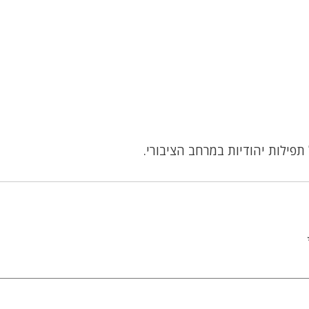
תפילות יהודיות במרחב הציבורי.