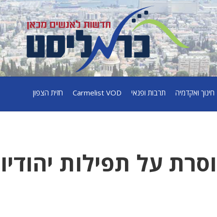
חינוך ואקדמיה
תרבות ופנאי
Carmelist VOD
חזית הצפון
וסרת על תפילות יהודיו