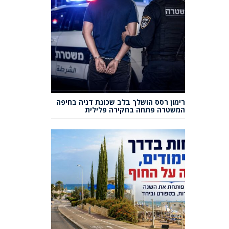
רימון רסס הושלך בלב שכונת דניה בחיפה
המשטרה פתחה בחקירה פלילית