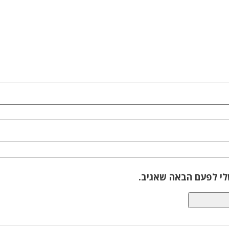
לי לפעם הבאה שאגיב.