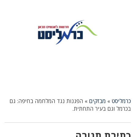
כרמליסט
»
מבזקים
»
הפגנות נגד המלחמה בחיפה: גם
בכרמל וגם בעיר התחתית.
כתיבת תגובה