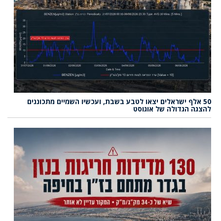
50 אלף ישראלים יצאו לטבע בשבת, ועכשיו השמיים מתכוננים
להצגה הגדולה של אוגוסט