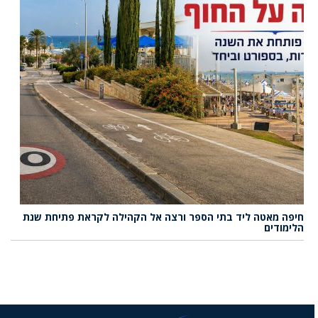
חיפה מאטה ליד בתי הספר ורצה אל הקהילה לקראת פתיחת שנת
הלימודים