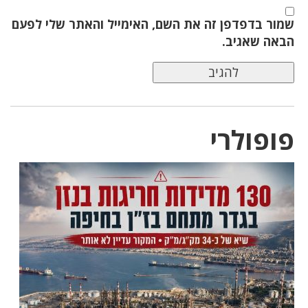
שמור בדפדפן זה את השם, האימייל והאתר שלי לפעם
הבאה שאגיב.
פופולרי