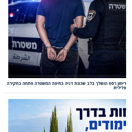
רימון רסס הושלך בלב שכונת דניה בחיפה המשטרה פתחה בחקירה
פלילית