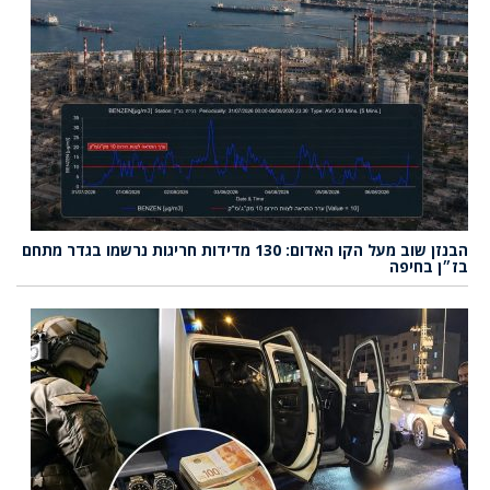
הבנזן שוב מעל הקו האדום: 130 מדידות חריגות נרשמו בגדר מתחם
בז״ן בחיפה