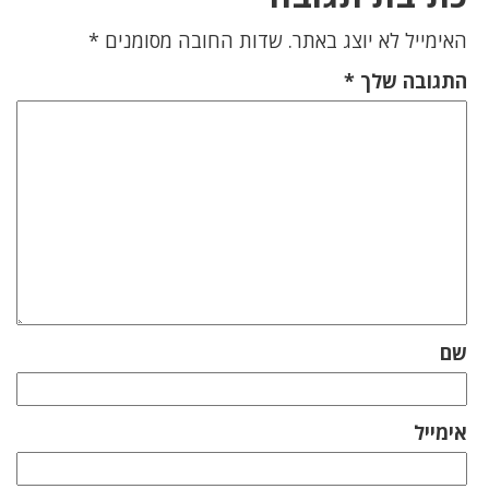
האימייל לא יוצג באתר.
שדות החובה מסומנים
*
התגובה שלך
*
שם
אימייל