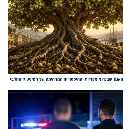
האגוז שבנה אימפריות: ההיסטוריה המדהימה של הפיסטוק החלבי