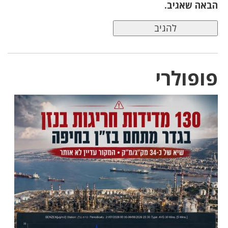
הבאה שאגיב.
פופולרי