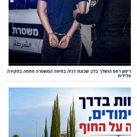
רימון רסס הושלך בלב שכונת דניה בחיפה המשטרה פתחה בחקירה
פלילית