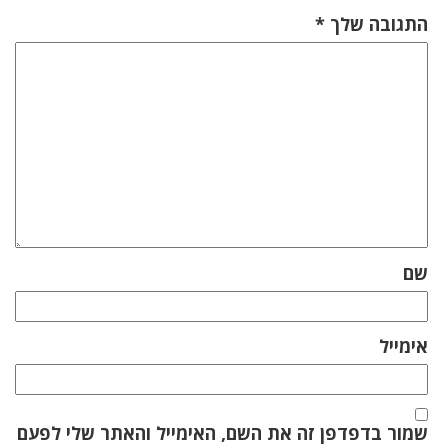
התגובה שלך
*
שם
אימייל
שמור בדפדפן זה את השם, האימייל והאתר שלי לפעם