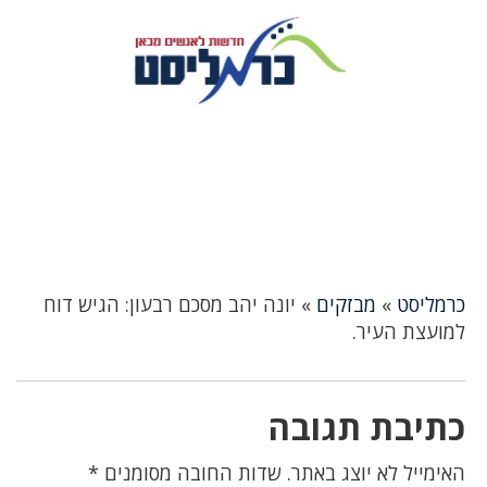
כרמליסט
»
מבזקים
»
יונה יהב מסכם רבעון: הגיש דוח
למועצת העיר.
כתיבת תגובה
האימייל לא יוצג באתר.
שדות החובה מסומנים
*