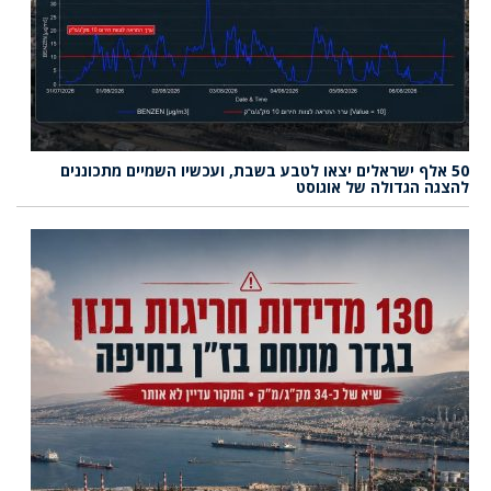
50 אלף ישראלים יצאו לטבע בשבת, ועכשיו השמיים מתכוננים
להצגה הגדולה של אוגוסט