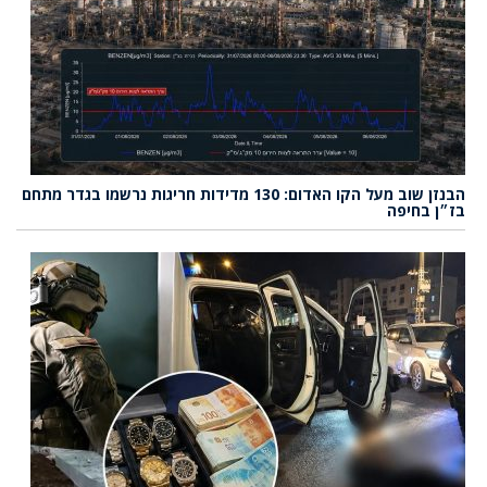
הבנזן שוב מעל הקו האדום: 130 מדידות חריגות נרשמו בגדר מתחם
בז״ן בחיפה