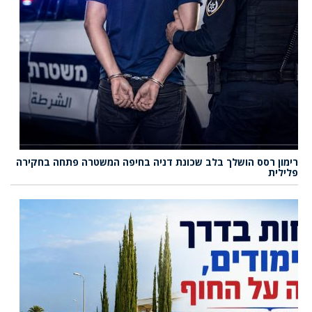
רימון רסס הושלך בלב שכונת דניה בחיפה המשטרה פתחה בחקירה
פלילית