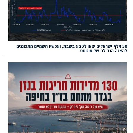
50 אלף ישראלים יצאו לטבע בשבת, ועכשיו השמיים מתכוננים
להצגה הגדולה של אוגוסט