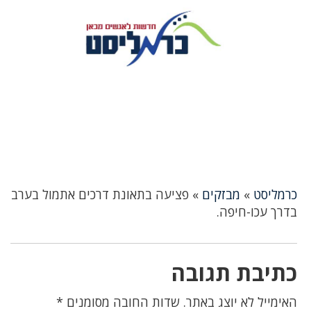
כרמליסט
»
מבזקים
»
פציעה בתאונת דרכים אתמול בערב
בדרך עכו-חיפה.
כתיבת תגובה
האימייל לא יוצג באתר.
שדות החובה מסומנים
*