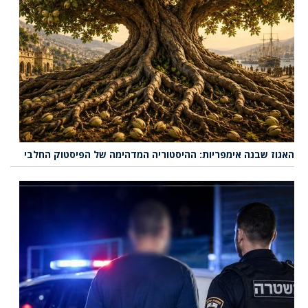
האגוז שבנה אימפריות: ההיסטוריה המדהימה של הפיסטוק החלבי