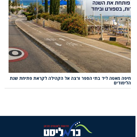
חיפה מאטה ליד בתי הספר ורצה אל הקהילה לקראת פתיחת שנת
הלימודים