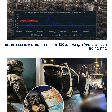
הבנזן שוב מעל הקו האדום: 130 מדידות חריגות נרשמו בגדר מתחם
בז״ן בחיפה