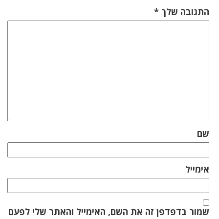
התגובה שלך
*
שם
אימייל
שמור בדפדפן זה את השם, האימייל והאתר שלי לפעם