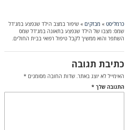
כרמליסט
»
מבזקים
»
שיפור במצב הילד שנפצע במג'דל
שמס: מצבו של הילד שנפצע בתאונה במג'דל שמס
השתפר והוא ממשיך לקבל טיפול רפואי בבית החולים.
כתיבת תגובה
האימייל לא יוצג באתר.
שדות החובה מסומנים
*
התגובה שלך
*