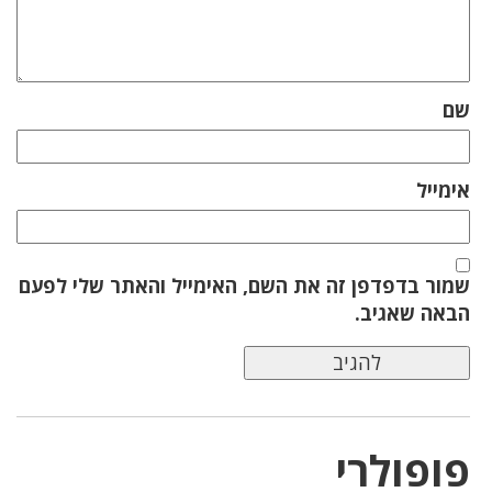
שם
אימייל
שמור בדפדפן זה את השם, האימייל והאתר שלי לפעם
הבאה שאגיב.
פופולרי