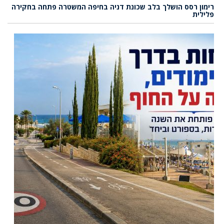
רימון רסס הושלך בלב שכונת דניה בחיפה המשטרה פתחה בחקירה
פלילית