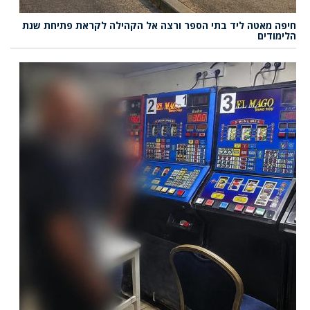
חיפה מאטה ליד בתי הספר ורצה אל הקהילה לקראת פתיחת שנת
הלימודים