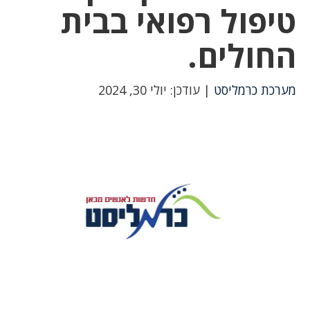
טיפול רפואי בבית
החולים.
מערכת כרמליסט
| עודכן: יולי 30, 2024