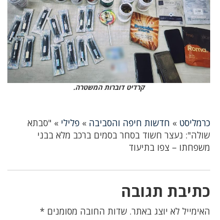
קרדיט דוברות המשטרה.
כרמליסט
»
חדשות חיפה והסביבה
»
פלילי
»
"סבתא
שולה": נעצר חשוד בסחר בסמים ברכב מלא בבני
משפחתו – צפו בתיעוד
כתיבת תגובה
האימייל לא יוצג באתר.
שדות החובה מסומנים
*