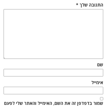
התגובה שלך
*
שם
אימייל
שמור בדפדפן זה את השם, האימייל והאתר שלי לפעם