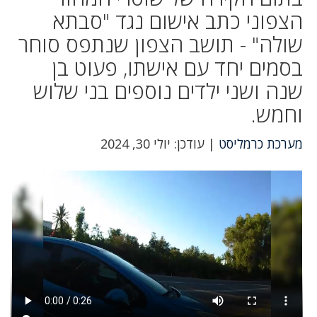
הצפוני כתב אישום נגד "סבתא
שולה" - תושב הצפון שנתפס סוחר
בסמים יחד עם אישתו, פעוט בן
שנה ושני ילדים נוספים בני שלוש
וחמש.
מערכת כרמליסט
| עודכן: יולי 30, 2024