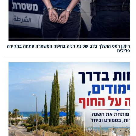
רימון רסס הושלך בלב שכונת דניה בחיפה המשטרה פתחה בחקירה
פלילית