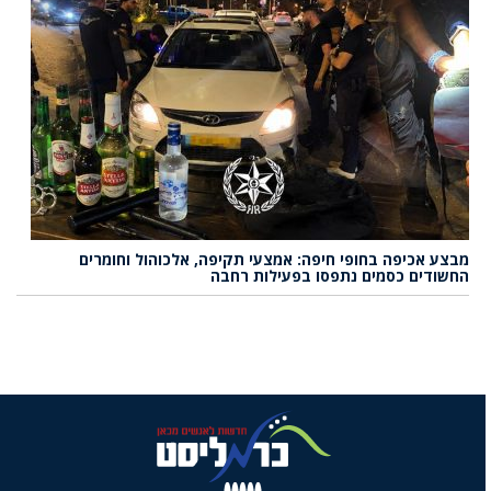
מבצע אכיפה בחופי חיפה: אמצעי תקיפה, אלכוהול וחומרים
החשודים כסמים נתפסו בפעילות רחבה