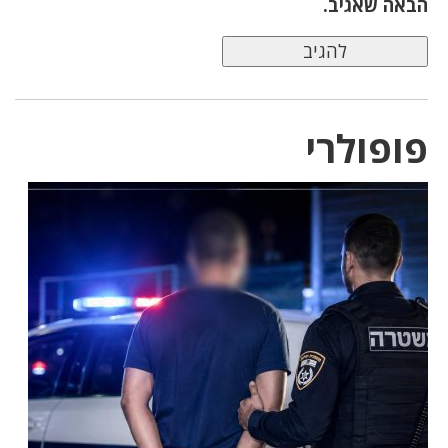
הבאה שאגיב.
פופולרי