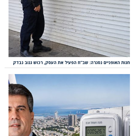
חנות האופניים נסגרה: שב”ח הפעיל את העסק, רכוש גנוב נבדק