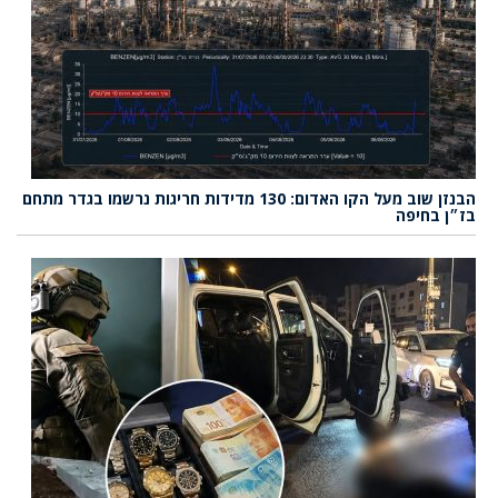
הבנזן שוב מעל הקו האדום: 130 מדידות חריגות נרשמו בגדר מתחם
בז״ן בחיפה