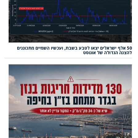
50 אלף ישראלים יצאו לטבע בשבת, ועכשיו השמיים מתכוננים
להצגה הגדולה של אוגוסט