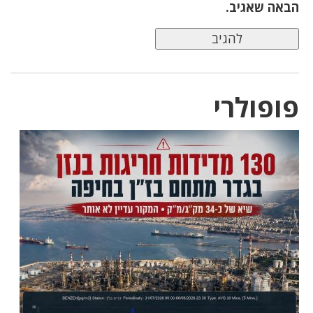
הבאה שאגיב.
פופולרי