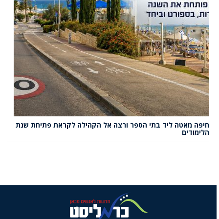
חיפה מאטה ליד בתי הספר ורצה אל הקהילה לקראת פתיחת שנת
הלימודים