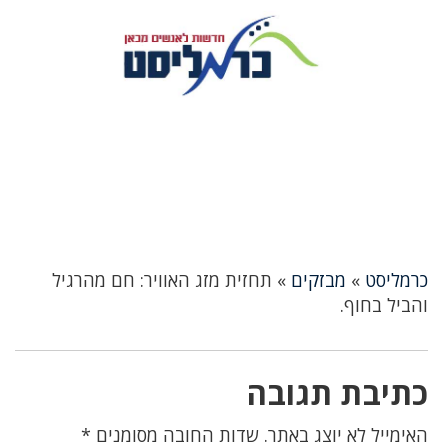
כרמליסט
»
מבזקים
»
תחזית מזג האוויר: חם מהרגיל
והביל בחוף.
כתיבת תגובה
האימייל לא יוצג באתר.
שדות החובה מסומנים
*