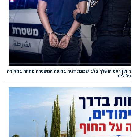
רימון רסס הושלך בלב שכונת דניה בחיפה המשטרה פתחה בחקירה
פלילית