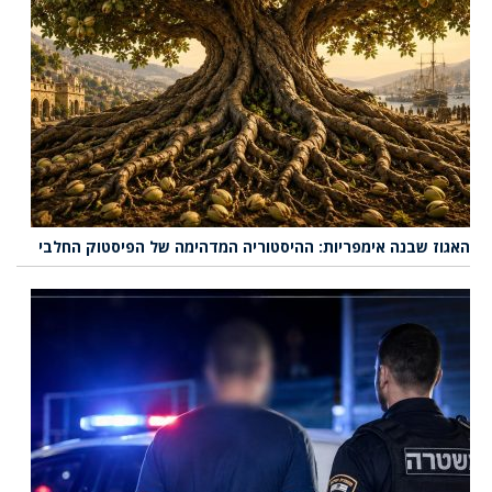
האגוז שבנה אימפריות: ההיסטוריה המדהימה של הפיסטוק החלבי