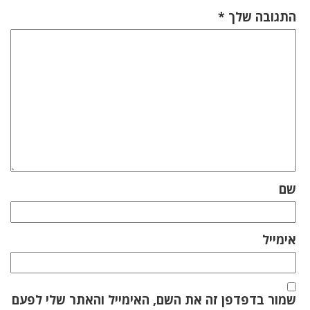
התגובה שלך
*
שם
אימייל
שמור בדפדפן זה את השם, האימייל והאתר שלי לפעם