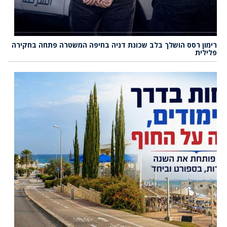
רימון רסס הושלך בלב שכונת דניה בחיפה המשטרה פתחה בחקירה
פלילית