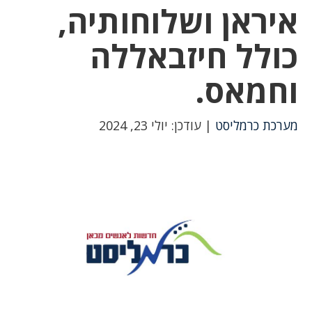
איראן ושלוחותיה,
כולל חיזבאללה
וחמאס.
מערכת כרמליסט
| עודכן: יולי 23, 2024