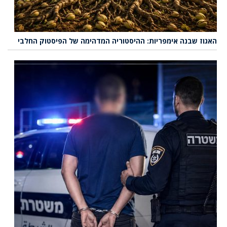
האגוז שבנה אימפריות: ההיסטוריה המדהימה של הפיסטוק החלבי