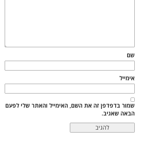
שם
אימייל
שמור בדפדפן זה את השם, האימייל והאתר שלי לפעם
הבאה שאגיב.