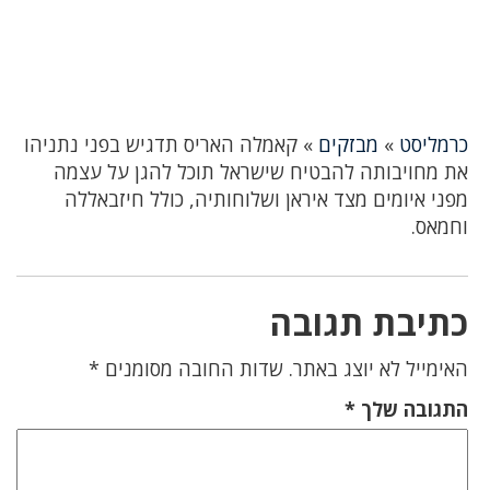
כרמליסט
»
מבזקים
»
קאמלה האריס תדגיש בפני נתניהו
את מחויבותה להבטיח שישראל תוכל להגן על עצמה
מפני איומים מצד איראן ושלוחותיה, כולל חיזבאללה
וחמאס.
כתיבת תגובה
האימייל לא יוצג באתר.
שדות החובה מסומנים
*
התגובה שלך
*