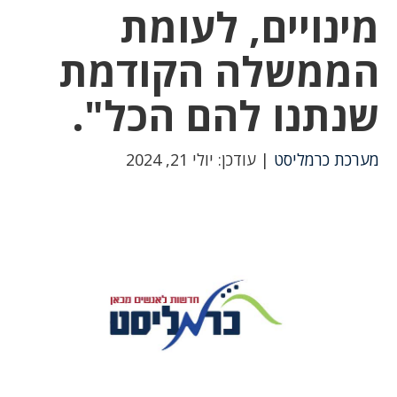
מינויים, לעומת
הממשלה הקודמת
שנתנו להם הכל".
מערכת כרמליסט
| עודכן: יולי 21, 2024