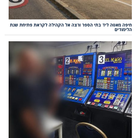
חיפה מאטה ליד בתי הספר ורצה אל הקהילה לקראת פתיחת שנת
הלימודים