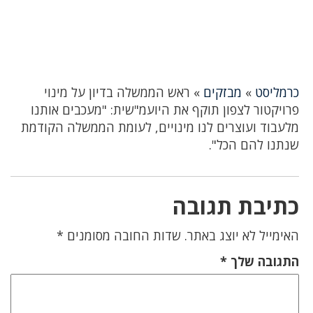
כרמליסט
»
מבזקים
»
ראש הממשלה בדיון על מינוי
פרויקטור לצפון תוקף את היועמ"שית: "מעכבים אותנו
מלעבוד ועוצרים לנו מינויים, לעומת הממשלה הקודמת
שנתנו להם הכל".
כתיבת תגובה
האימייל לא יוצג באתר.
שדות החובה מסומנים
*
התגובה שלך
*