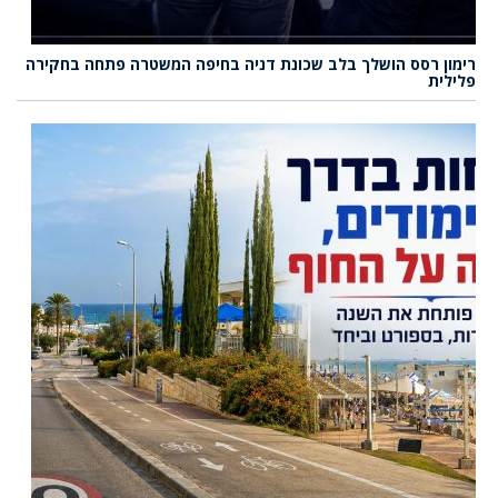
רימון רסס הושלך בלב שכונת דניה בחיפה המשטרה פתחה בחקירה
פלילית