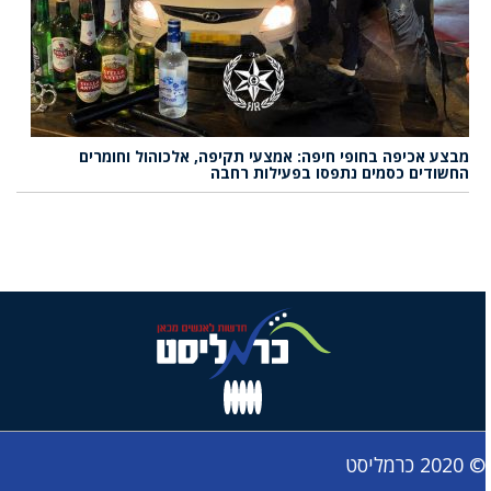
מבצע אכיפה בחופי חיפה: אמצעי תקיפה, אלכוהול וחומרים
החשודים כסמים נתפסו בפעילות רחבה
© 2020 כרמליסט