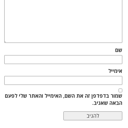
שם
אימייל
שמור בדפדפן זה את השם, האימייל והאתר שלי לפעם
הבאה שאגיב.