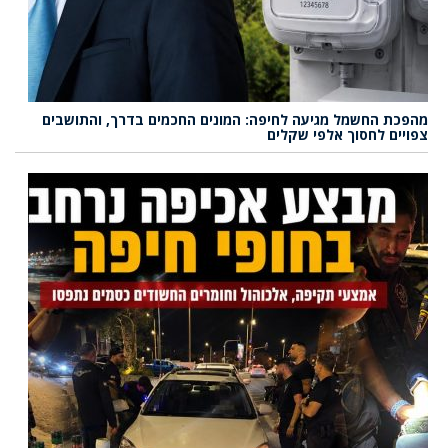
מהפכת החשמל מגיעה לחיפה: המונים החכמים בדרך, והתושבים
צפויים לחסוך אלפי שקלים