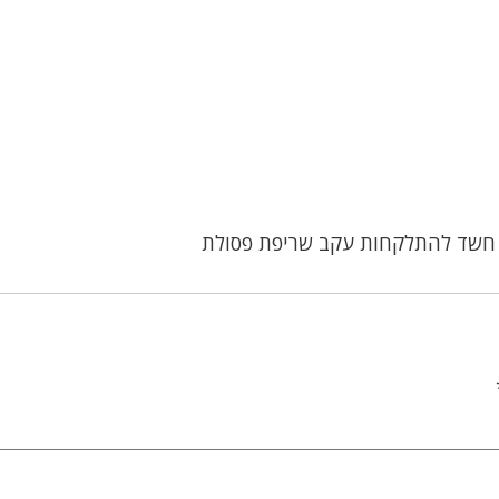
: חשד להתלקחות עקב שריפת פסולת