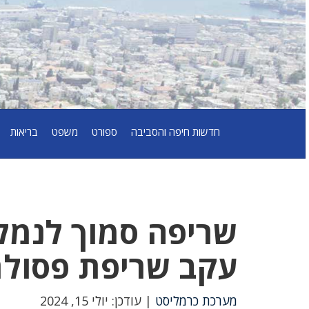
חדשות חיפה והסביבה
ספורט
משפט
בריאות
שריפה סמוך לנמל
עקב שריפת פסול
מערכת כרמליסט
| עודכן: יולי 15, 2024