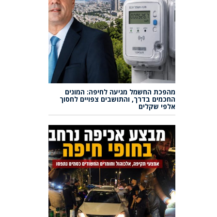
מהפכת החשמל מגיעה לחיפה: המונים
החכמים בדרך, והתושבים צפויים לחסוך
אלפי שקלים