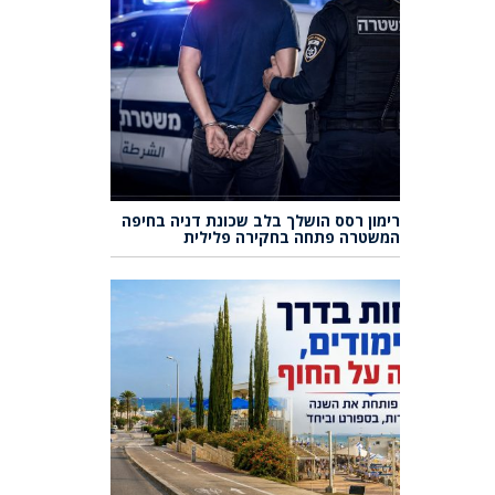
רימון רסס הושלך בלב שכונת דניה בחיפה
המשטרה פתחה בחקירה פלילית