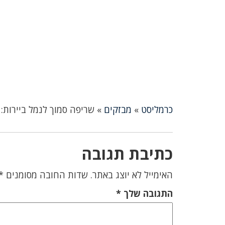
כרמליסט
»
מבזקים
»
שריפה סמוך לנמל ביירות
כתיבת תגובה
האימייל לא יוצג באתר.
שדות החובה מסומנים
*
התגובה שלך
*