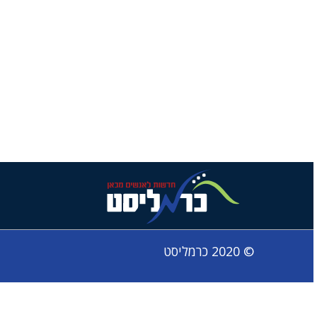
© 2020 כרמליסט