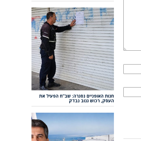
חנות האופניים נסגרה: שב”ח הפעיל את
העסק, רכוש גנוב נבדק