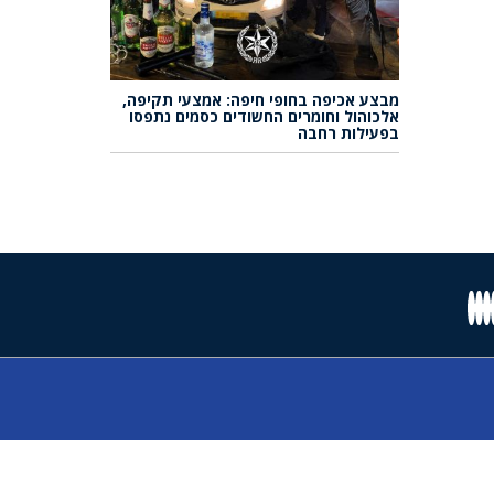
מבצע אכיפה בחופי חיפה: אמצעי תקיפה,
אלכוהול וחומרים החשודים כסמים נתפסו
בפעילות רחבה