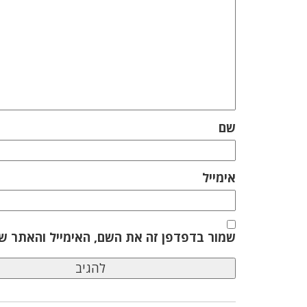
שם
אימייל
שמור בדפדפן זה את השם, האימייל והאתר ש