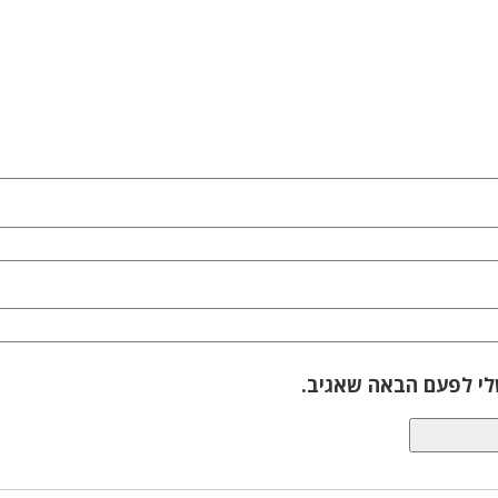
לי לפעם הבאה שאגיב.