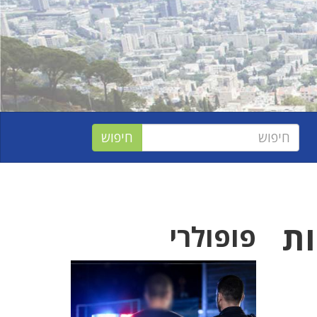
ות
פופולרי