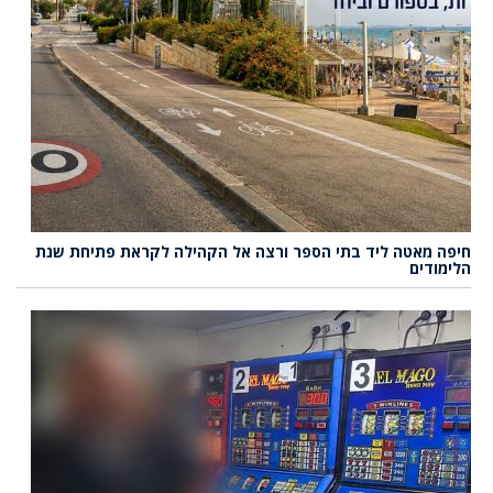
חיפה מאטה ליד בתי הספר ורצה אל הקהילה לקראת פתיחת שנת
הלימודים