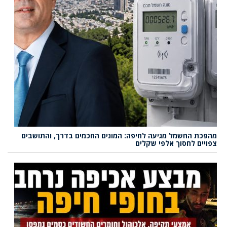
מהפכת החשמל מגיעה לחיפה: המונים החכמים בדרך, והתושבים
צפויים לחסוך אלפי שקלים