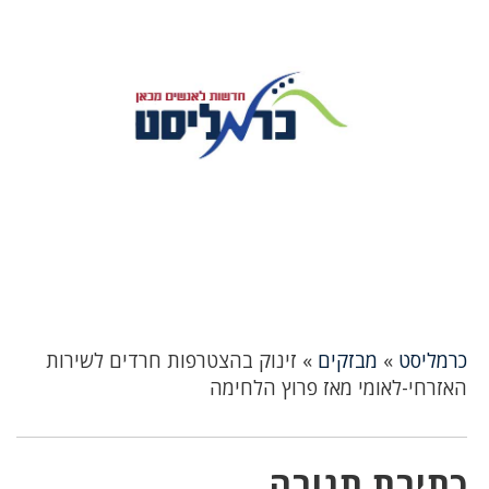
כרמליסט
»
מבזקים
»
זינוק בהצטרפות חרדים לשירות
האזרחי-לאומי מאז פרוץ הלחימה
כתיבת תגובה