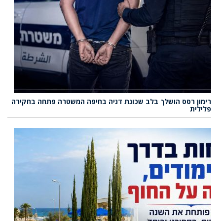
רימון רסס הושלך בלב שכונת דניה בחיפה המשטרה פתחה בחקירה
פלילית