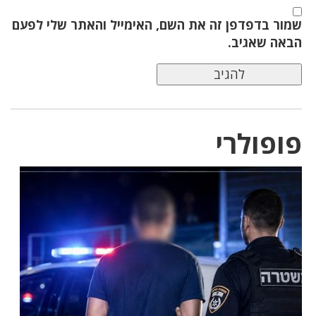
שמור בדפדפן זה את השם, האימייל והאתר שלי לפעם
הבאה שאגיב.
פופולרי