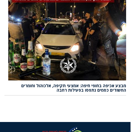
מבצע אכיפה בחופי חיפה: אמצעי תקיפה, אלכוהול וחומרים
החשודים כסמים נתפסו בפעילות רחבה