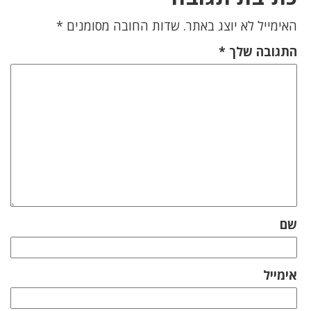
האימייל לא יוצג באתר.
שדות החובה מסומנים
*
התגובה שלך
*
שם
אימייל