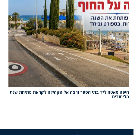
חיפה מאטה ליד בתי הספר ורצה אל הקהילה לקראת פתיחת שנת
הלימודים