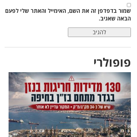
שמור בדפדפן זה את השם, האימייל והאתר שלי לפעם
הבאה שאגיב.
פופולרי