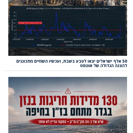
50 אלף ישראלים יצאו לטבע בשבת, ועכשיו השמיים מתכוננים
להצגה הגדולה של אוגוסט