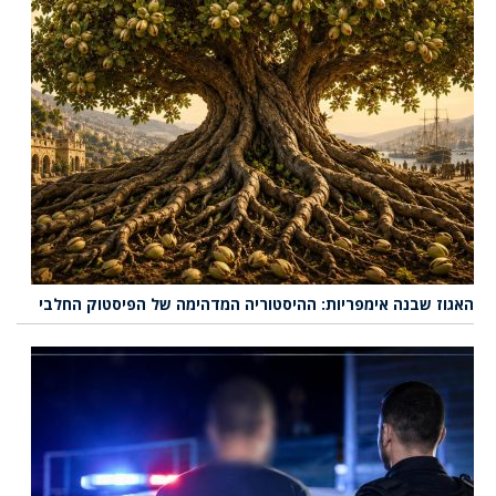
האגוז שבנה אימפריות: ההיסטוריה המדהימה של הפיסטוק החלבי