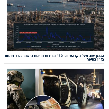
הבנזן שוב מעל הקו האדום: 130 מדידות חריגות נרשמו בגדר מתחם
בז״ן בחיפה