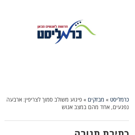
כרמליסט
»
מבזקים
»
פיגוע משולב סמוך לצריפין: ארבעה
נפגעים, אחד מהם במצב אנוש
כתיבת תגובה