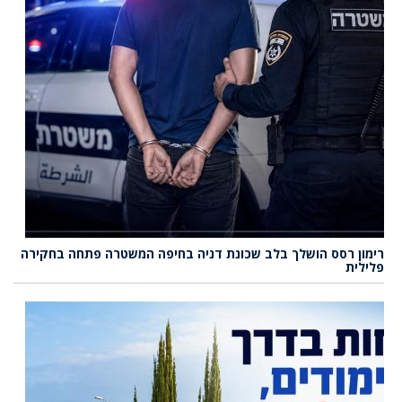
רימון רסס הושלך בלב שכונת דניה בחיפה המשטרה פתחה בחקירה
פלילית