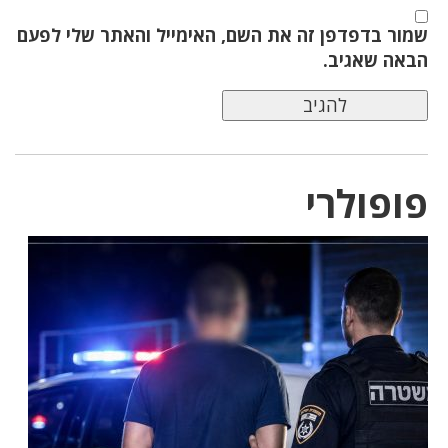
שמור בדפדפן זה את השם, האימייל והאתר שלי לפעם
הבאה שאגיב.
פופולרי