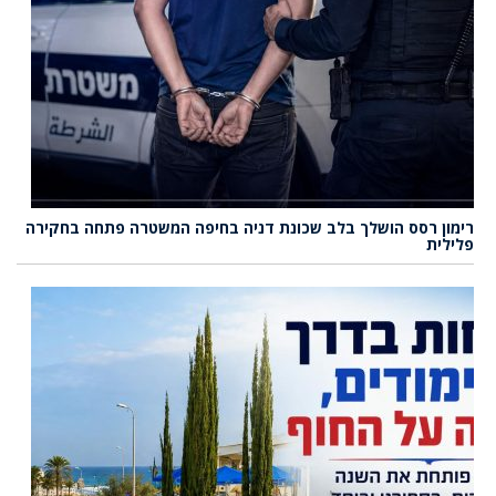
רימון רסס הושלך בלב שכונת דניה בחיפה המשטרה פתחה בחקירה
פלילית