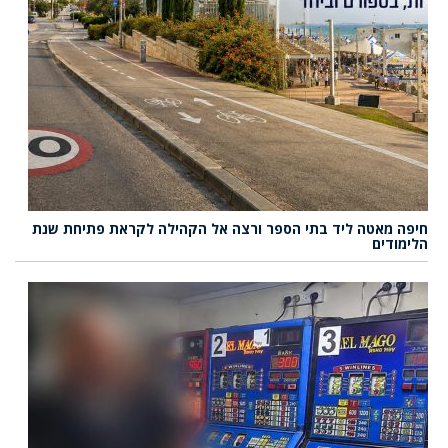
חיפה מאטה ליד בתי הספר ורצה אל הקהילה לקראת פתיחת שנת
הלימודים