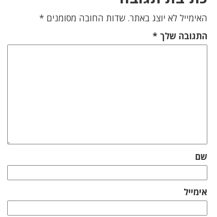
האימייל לא יוצג באתר.
שדות החובה מסומנים
*
התגובה שלך
*
שם
אימייל