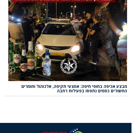
מבצע אכיפה בחופי חיפה: אמצעי תקיפה, אלכוהול וחומרים
החשודים כסמים נתפסו בפעילות רחבה