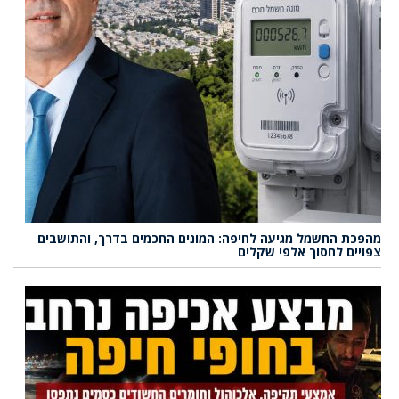
מהפכת החשמל מגיעה לחיפה: המונים החכמים בדרך, והתושבים
צפויים לחסוך אלפי שקלים